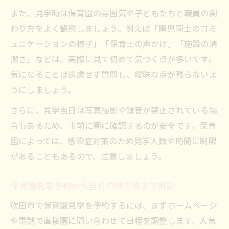
また、見学時は保育園の雰囲気や子どもたちと職員の関
わり方をよく観察しましょう。例えば「園児同士のコミ
ュニケーションの様子」「保育士の声かけ」「施設の清
潔さ」などは、実際に見て初めて気づく点が多いです。
気になることは遠慮せず質問し、曖昧な点が残らないよ
うにしましょう。
さらに、見学当日は写真撮影や録音が禁止されている場
合もあるため、事前に園に確認するのが安全です。保育
園によっては、感染症対策のため見学人数や時間に制限
があることもあるので、注意しましょう。
保育園見学予約から当日の持ち物まで解説
吹田市で保育園見学を予約するには、まずホームページ
や電話で直接園に問い合わせて日程を調整します。人気