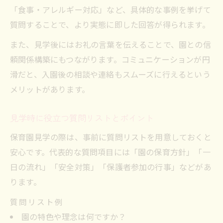
「食事・アレルギー対応」など、具体的な事例を挙げて
質問することで、より実態に即した回答が得られます。
また、見学後にはお礼の言葉を伝えることで、園との信
頼関係構築にもつながります。コミュニケーションが円
滑だと、入園後の相談や連絡もスムーズに行えるという
メリットがあります。
見学時に役立つ質問リストとポイント
保育園見学の際は、事前に質問リストを用意しておくと
安心です。代表的な質問項目には「園の保育方針」「一
日の流れ」「安全対策」「保護者参加の行事」などがあ
ります。
質問リスト例
園の特色や理念は何ですか？