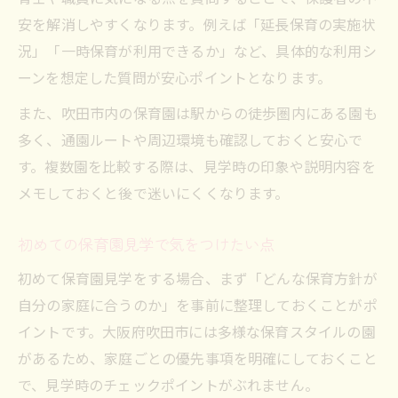
安を解消しやすくなります。例えば「延長保育の実施状
況」「一時保育が利用できるか」など、具体的な利用シ
ーンを想定した質問が安心ポイントとなります。
また、吹田市内の保育園は駅からの徒歩圏内にある園も
多く、通園ルートや周辺環境も確認しておくと安心で
す。複数園を比較する際は、見学時の印象や説明内容を
メモしておくと後で迷いにくくなります。
初めての保育園見学で気をつけたい点
初めて保育園見学をする場合、まず「どんな保育方針が
自分の家庭に合うのか」を事前に整理しておくことがポ
イントです。大阪府吹田市には多様な保育スタイルの園
があるため、家庭ごとの優先事項を明確にしておくこと
で、見学時のチェックポイントがぶれません。