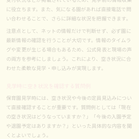
に役立ちます。また、気になる園があれば直接電話で問
い合わせることで、さらに詳細な状況を把握できます。
注意点として、ネットの情報だけで判断せず、必ず園に
最新情報の確認を行うことが大切です。情報のタイムラ
グや変更が生じる場合もあるため、公式発表と現場の声
の両方を参考にしましょう。これにより、空き状況に合
わせた柔軟な見学・申し込みが実現します。
見学時に空き状況を確認する質問例
保育園見学時には、空き状況や今後の定員見込みについ
て直接確認することが重要です。質問例としては「現在
の空き状況はどうなっていますか？」「今後の入園予定
や退園予定はありますか？」といった具体的な内容を聞
くとよいでしょう。