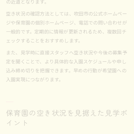
の近道となります。
空き状況の確認方法としては、吹田市の公式ホームペー
ジや保育園の個別ホームページ、電話での問い合わせが
一般的です。定期的に情報が更新されるため、複数回チ
ェックすることをおすすめします。
また、見学時に直接スタッフへ空き状況や今後の募集予
定を聞くことで、より具体的な入園スケジュールや申し
込み締め切りを把握できます。早めの行動が希望園への
入園実現につながります。
保育園の空き状況を見据えた見学ポ
イント