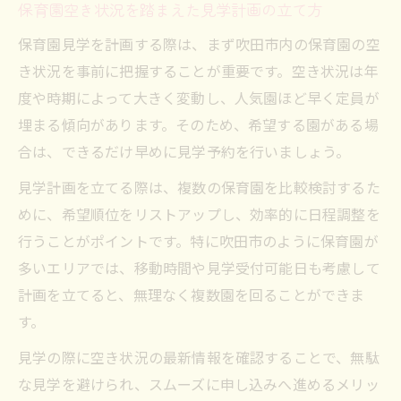
保育園空き状況を踏まえた見学計画の立て方
保育園見学を計画する際は、まず吹田市内の保育園の空
き状況を事前に把握することが重要です。空き状況は年
度や時期によって大きく変動し、人気園ほど早く定員が
埋まる傾向があります。そのため、希望する園がある場
合は、できるだけ早めに見学予約を行いましょう。
見学計画を立てる際は、複数の保育園を比較検討するた
めに、希望順位をリストアップし、効率的に日程調整を
行うことがポイントです。特に吹田市のように保育園が
多いエリアでは、移動時間や見学受付可能日も考慮して
計画を立てると、無理なく複数園を回ることができま
す。
見学の際に空き状況の最新情報を確認することで、無駄
な見学を避けられ、スムーズに申し込みへ進めるメリッ