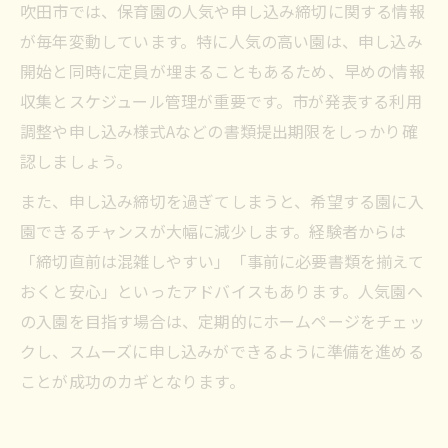
吹田市では、保育園の人気や申し込み締切に関する情報
が毎年変動しています。特に人気の高い園は、申し込み
開始と同時に定員が埋まることもあるため、早めの情報
収集とスケジュール管理が重要です。市が発表する利用
調整や申し込み様式Aなどの書類提出期限をしっかり確
認しましょう。
また、申し込み締切を過ぎてしまうと、希望する園に入
園できるチャンスが大幅に減少します。経験者からは
「締切直前は混雑しやすい」「事前に必要書類を揃えて
おくと安心」といったアドバイスもあります。人気園へ
の入園を目指す場合は、定期的にホームページをチェッ
クし、スムーズに申し込みができるように準備を進める
ことが成功のカギとなります。