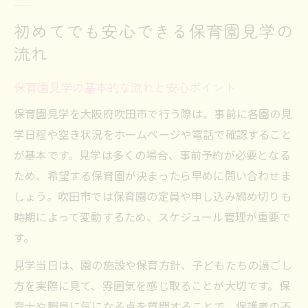
初めてでも安心できる保育園見学の
流れ
保育園見学の基本的な流れと安心ポイント
保育園見学を大阪府吹田市で行う際は、事前に各園の見
学日程や空き状況をホームページや電話で確認すること
が基本です。見学は多くの場合、事前予約が必要となる
ため、希望する保育園が決まったら早めに問い合わせま
しょう。吹田市では保育園の定員や申し込み締め切りも
時期によって変動するため、スケジュール管理が重要で
す。
見学当日は、園の施設や保育方針、子どもたちの過ごし
方を実際に見て、雰囲気を感じ取ることが大切です。保
育士や職員に気になる点を質問することで、保護者の不