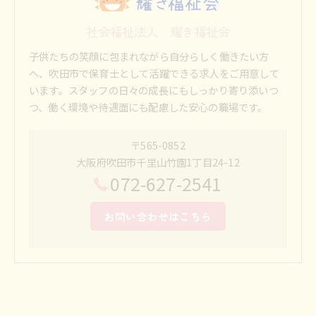
社会福祉法人 耀き福祉会
子供たちの笑顔に包まれながら自分らしく働きたい方
へ、吹田市で保育士として活躍できる求人をご用意して
います。スタッフの日々の成長にもしっかり寄り添いつ
つ、働く環境や待遇面にも配慮した安心の職場です。
〒565-0852
大阪府吹田市千里山竹園1丁目24-12
072-627-2541
お問い合わせはこちら