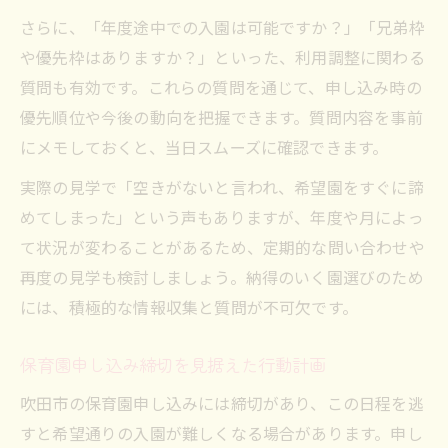
さらに、「年度途中での入園は可能ですか？」「兄弟枠
や優先枠はありますか？」といった、利用調整に関わる
質問も有効です。これらの質問を通じて、申し込み時の
優先順位や今後の動向を把握できます。質問内容を事前
にメモしておくと、当日スムーズに確認できます。
実際の見学で「空きがないと言われ、希望園をすぐに諦
めてしまった」という声もありますが、年度や月によっ
て状況が変わることがあるため、定期的な問い合わせや
再度の見学も検討しましょう。納得のいく園選びのため
には、積極的な情報収集と質問が不可欠です。
保育園申し込み締切を見据えた行動計画
吹田市の保育園申し込みには締切があり、この日程を逃
すと希望通りの入園が難しくなる場合があります。申し