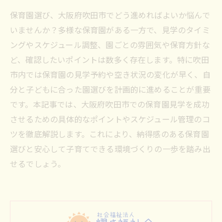
保育園選び、大阪府吹田市でどう進めればよいか悩んで
いませんか？多様な保育園がある一方で、見学のタイミ
ングやスケジュール調整、園ごとの雰囲気や保育方針な
ど、確認したいポイントは数多く存在します。特に吹田
市内では保育園の見学予約や空き状況の変化が早く、自
分と子どもに合った園選びを計画的に進めることが重要
です。本記事では、大阪府吹田市での保育園見学を成功
させるための具体的なポイントやスケジュール管理のコ
ツを徹底解説します。これにより、納得感のある保育園
選びと安心して子育てできる環境づくりの一歩を踏み出
せるでしょう。