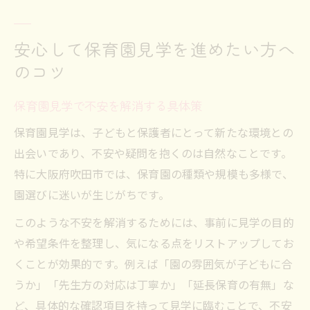
安心して保育園見学を進めたい方へ
のコツ
保育園見学で不安を解消する具体策
保育園見学は、子どもと保護者にとって新たな環境との
出会いであり、不安や疑問を抱くのは自然なことです。
特に大阪府吹田市では、保育園の種類や規模も多様で、
園選びに迷いが生じがちです。
このような不安を解消するためには、事前に見学の目的
や希望条件を整理し、気になる点をリストアップしてお
くことが効果的です。例えば「園の雰囲気が子どもに合
うか」「先生方の対応は丁寧か」「延長保育の有無」な
ど、具体的な確認項目を持って見学に臨むことで、不安