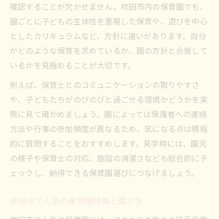
確認することが欠かせません。吹田市内の保育園でも、
園ごとに子どもの主体性を重視した保育や、遊びを中心
としたカリキュラムなど、方針に違いがあります。自分
がどのような保育を求めているか、園の方針と合致して
いるかを見極めることが大切です。
例えば、保育士とのコミュニケーションの取りやすさ
や、子どもたちがのびのびと過ごせる環境かどうかを実
際に見て確かめましょう。園によっては保護者への連絡
方法や行事の参加頻度が異なるため、気になる点は積極
的に質問することをおすすめします。見学時には、園児
の様子や保育士の対応、施設の清潔さなども総合的にチ
ェックし、納得できる保育園選びにつなげましょう。
吹田市で人気の保育園特徴と選び方