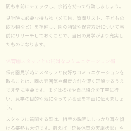
間も事前にチェックし、余裕を持って行動しましょう。
見学時に必要な持ち物（メモ帳、質問リスト、子どもの
飲み物など）を準備し、園の特徴や保育方針について事
前にリサーチしておくことで、当日の見学がより充実し
たものになります。
保育園スタッフとの円滑なコミュニケーション術
保育園見学時にスタッフと良好なコミュニケーションを
取ることは、園の雰囲気や保育方針を深く理解するうえ
で非常に重要です。まずは挨拶や自己紹介を丁寧に行
い、見学の目的や気になっている点を率直に伝えましょ
う。
スタッフに質問する際は、相手の説明にしっかり耳を傾
ける姿勢も大切です。例えば「延長保育の実施状況」や