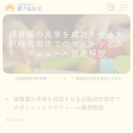
保育園の見学を成功させる大
阪府吹田市でのポイントとス
ケジュール徹底解説
大阪府吹田市の保育士の求人なら社会福祉法人耀き福祉会
コラム
保育園の見学を成功させる大阪府吹田市でのポイントとスケジュール徹底解説
保育園の見学を成功させる大阪府吹田市で
のポイントとスケジュール徹底解説
2025/11/04