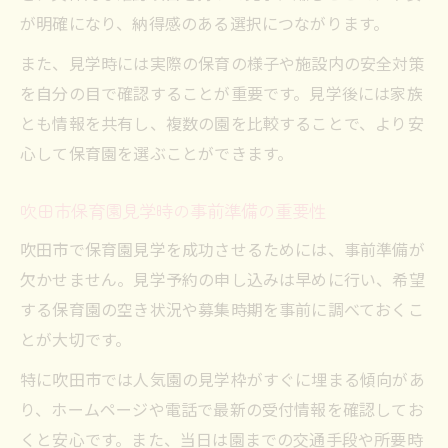
が明確になり、納得感のある選択につながります。
また、見学時には実際の保育の様子や施設内の安全対策
を自分の目で確認することが重要です。見学後には家族
とも情報を共有し、複数の園を比較することで、より安
心して保育園を選ぶことができます。
吹田市保育園見学時の事前準備の重要性
吹田市で保育園見学を成功させるためには、事前準備が
欠かせません。見学予約の申し込みは早めに行い、希望
する保育園の空き状況や募集時期を事前に調べておくこ
とが大切です。
特に吹田市では人気園の見学枠がすぐに埋まる傾向があ
り、ホームページや電話で最新の受付情報を確認してお
くと安心です。また、当日は園までの交通手段や所要時