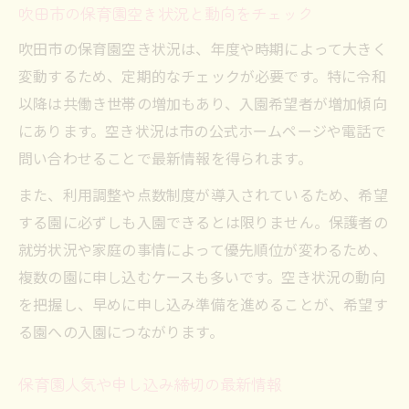
吹田市の保育園空き状況と動向をチェック
吹田市の保育園空き状況は、年度や時期によって大きく
変動するため、定期的なチェックが必要です。特に令和
以降は共働き世帯の増加もあり、入園希望者が増加傾向
にあります。空き状況は市の公式ホームページや電話で
問い合わせることで最新情報を得られます。
また、利用調整や点数制度が導入されているため、希望
する園に必ずしも入園できるとは限りません。保護者の
就労状況や家庭の事情によって優先順位が変わるため、
複数の園に申し込むケースも多いです。空き状況の動向
を把握し、早めに申し込み準備を進めることが、希望す
る園への入園につながります。
保育園人気や申し込み締切の最新情報