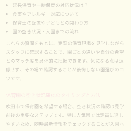
延長保育や一時保育の対応状況は？
食事やアレルギー対応について
保育士の配置や子どもとの関わり方
園の空き状況・入園までの流れ
これらの質問をもとに、実際の保育現場を見学しながら
スタッフに確認することで、園ごとの違いや自分の希望
とのマッチ度を具体的に把握できます。気になる点は遠
慮せず、その場で確認することが後悔しない園選びのコ
ツです。
保育園の空き状況確認のタイミングと方法
吹田市で保育園を希望する場合、空き状況の確認は見学
前後の重要なステップです。特に人気園では定員に達し
やすいため、随時最新情報をチェックすることが入園へ