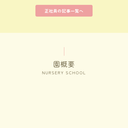
正社員の記事一覧へ
園概要
NURSERY SCHOOL