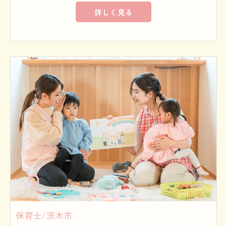
詳しく見る
保育士/茨木市