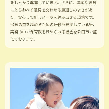
をしっかり尊重しています。さらに、年齢や経験
にとらわれず意見を交わせる風通しのよさがあ
り、安心して新しい一歩を踏み出せる環境です。
保育の質を高めるための研修も充実している等、
実務の中で保育観を深められる機会を吹田市で整
えております。