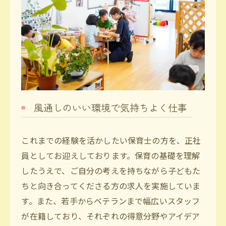
風通しのいい環境で気持ちよく仕事
これまでの経験を活かしたい保育士の方を、正社
員としてお迎えしております。保育の基礎を理解
したうえで、ご自分の考えを持ちながら子どもた
ちと向き合ってくださる方の求人を実施していま
す。また、若手からベテランまで幅広いスタッフ
が在籍しており、それぞれの得意分野やアイデア