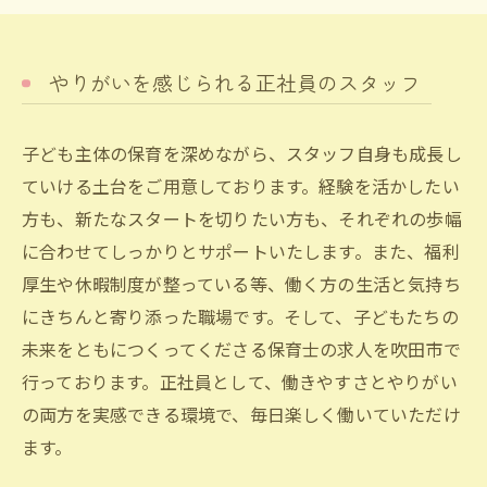
やりがいを感じられる正社員のスタッフ
子ども主体の保育を深めながら、スタッフ自身も成長し
ていける土台をご用意しております。経験を活かしたい
方も、新たなスタートを切りたい方も、それぞれの歩幅
に合わせてしっかりとサポートいたします。また、福利
厚生や休暇制度が整っている等、働く方の生活と気持ち
にきちんと寄り添った職場です。そして、子どもたちの
お問い合わせ・ご相談はこちら
未来をともにつくってくださる保育士の求人を吹田市で
行っております。正社員として、働きやすさとやりがい
の両方を実感できる環境で、毎日楽しく働いていただけ
ます。