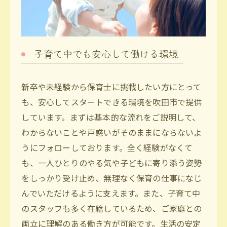
子育て中でも安心して働ける環境
新卒や未経験から保育士に挑戦したい方にとって
も、安心してスタートできる環境を吹田市で提供
しています。まずは基本的な流れをご説明して、
わからないことや戸惑いがそのままにならないよ
うにフォローしております。全く経験がなくて
も、一人ひとりのやる気や子どもに寄り添う姿勢
をしっかり受け止め、無理なく保育の仕事になじ
んでいただけるように支えます。また、子育て中
のスタッフも多く在籍しているため、ご家庭との
両立に理解のある働き方が可能です。生活の安定