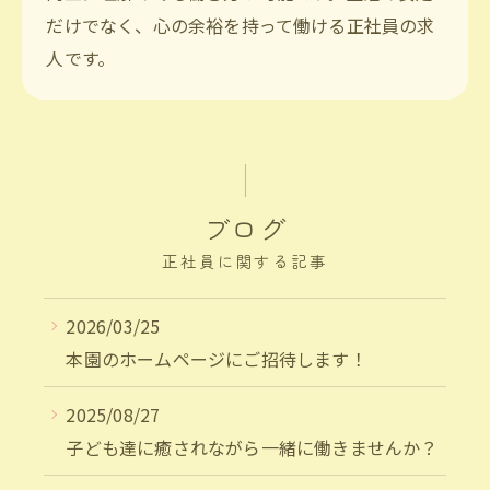
だけでなく、心の余裕を持って働ける正社員の求
人です。
ブログ
正社員に関する記事
2026/03/25
本園のホームページにご招待します！
2025/08/27
子ども達に癒されながら一緒に働きませんか？