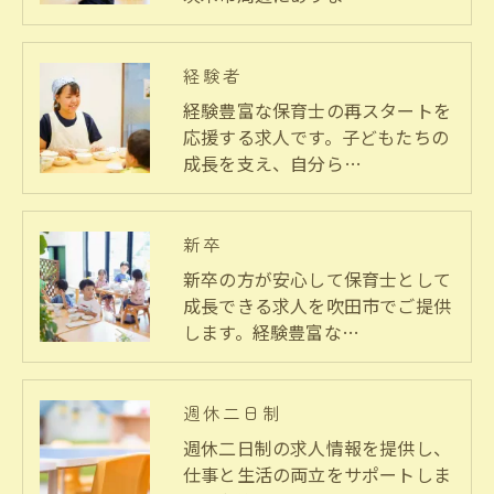
経験者
経験豊富な保育士の再スタートを
応援する求人です。子どもたちの
成長を支え、自分ら…
新卒
新卒の方が安心して保育士として
成長できる求人を吹田市でご提供
します。経験豊富な…
週休二日制
週休二日制の求人情報を提供し、
仕事と生活の両立をサポートしま