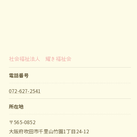
社会福祉法人 耀き福祉会
電話番号
072-627-2541
所在地
〒565-0852
大阪府吹田市千里山竹園1丁目24-12