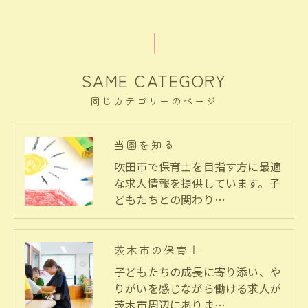
SAME CATEGORY
同じカテゴリーのページ
当園を知る
吹田市で保育士を目指す方に最適
な求人情報を提供しています。子
どもたちとの関わり…
茨木市の保育士
子どもたちの成長に寄り添い、や
りがいを感じながら働ける求人が
茨木市周辺にありま…