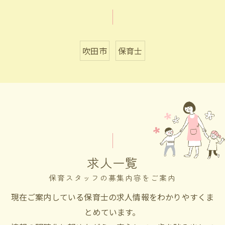
吹田市
保育士
求人一覧
保育スタッフの募集内容をご案内
現在ご案内している保育士の求人情報をわかりやすくま
とめています。