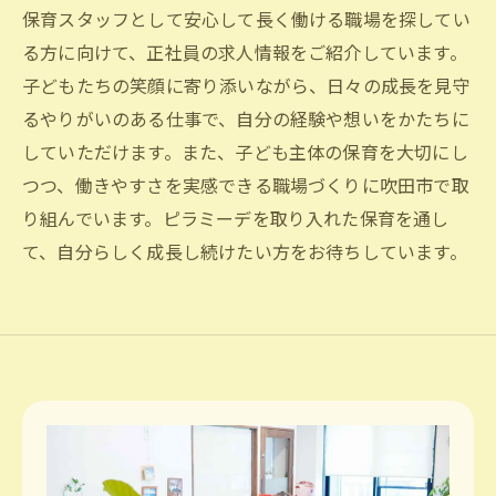
保育スタッフとして安心して長く働ける職場を探してい
る方に向けて、正社員の求人情報をご紹介しています。
子どもたちの笑顔に寄り添いながら、日々の成長を見守
るやりがいのある仕事で、自分の経験や想いをかたちに
していただけます。また、子ども主体の保育を大切にし
つつ、働きやすさを実感できる職場づくりに吹田市で取
り組んでいます。ピラミーデを取り入れた保育を通し
て、自分らしく成長し続けたい方をお待ちしています。