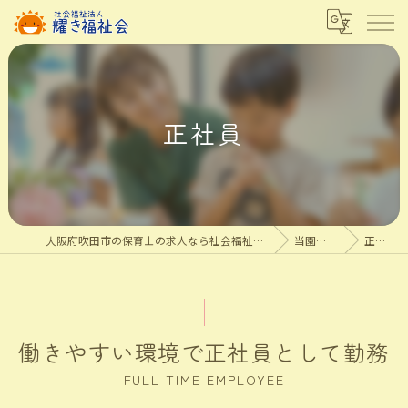
正社員
大阪府吹田市の保育士の求人なら社会福祉法人耀き福祉会
当園を知る
正社員
働きやすい環境で正社員として勤務
FULL TIME EMPLOYEE