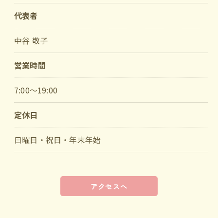
代表者
中谷 敬子
営業時間
7:00～19:00
定休日
日曜日・祝日・年末年始
アクセスへ