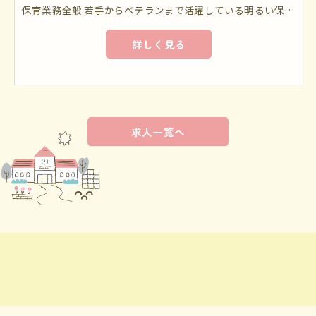
保育業務全般 若手からベテランまで活躍している明るい保育施設です。 乳児から5歳児まで元気いっぱい楽しく過ごしています。
詳しく見る
求人一覧へ