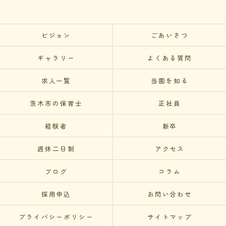
ビジョン
ごあいさつ
ギャラリー
よくある質問
求人一覧
当園を知る
茨木市の保育士
正社員
経験者
新卒
週休二日制
アクセス
ブログ
コラム
採用申込
お問い合わせ
プライバシーポリシー
サイトマップ