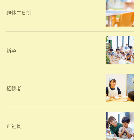
週休二日制
新卒
経験者
正社員