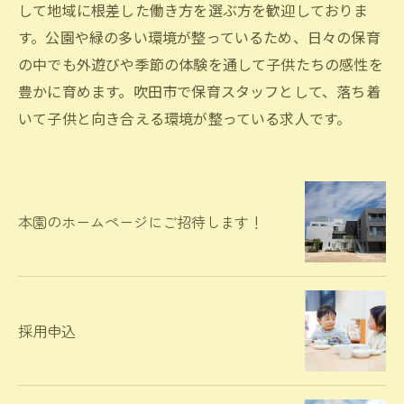
して地域に根差した働き方を選ぶ方を歓迎しておりま
す。公園や緑の多い環境が整っているため、日々の保育
の中でも外遊びや季節の体験を通して子供たちの感性を
豊かに育めます。吹田市で保育スタッフとして、落ち着
いて子供と向き合える環境が整っている求人です。
本園のホームページにご招待します！
採用申込