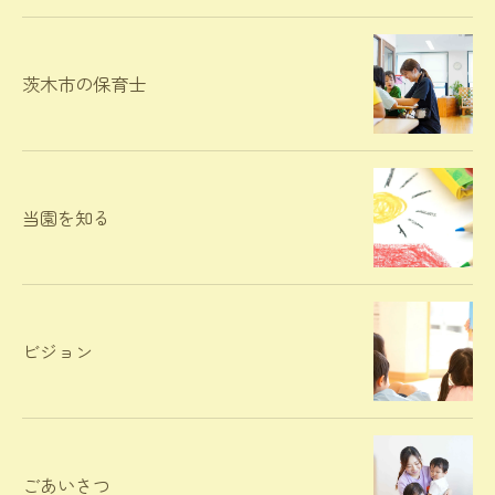
茨木市の保育士
当園を知る
ビジョン
ごあいさつ
お問い合わせ・ご相談はこちら