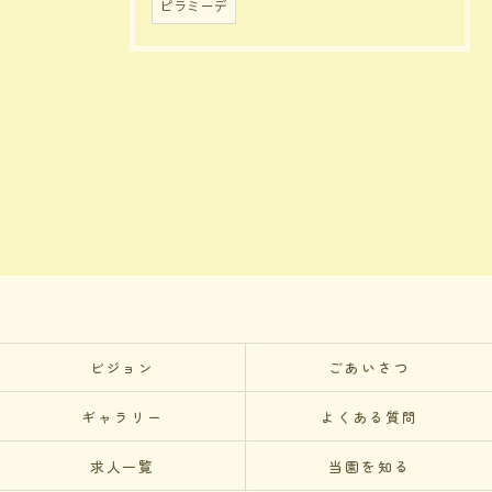
ピラミーデ
ビジョン
ごあいさつ
ギャラリー
よくある質問
求人一覧
当園を知る