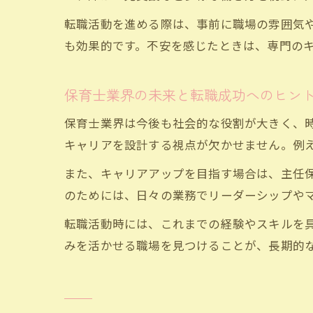
転職活動を進める際は、事前に職場の雰囲気
も効果的です。不安を感じたときは、専門の
保育士業界の未来と転職成功へのヒン
保育士業界は今後も社会的な役割が大きく、
キャリアを設計する視点が欠かせません。例え
また、キャリアアップを目指す場合は、主任
のためには、日々の業務でリーダーシップや
転職活動時には、これまでの経験やスキルを
みを活かせる職場を見つけることが、長期的