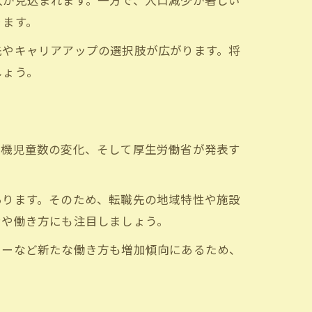
人が見込まれます。一方で、人口減少が著しい
ります。
先やキャリアアップの選択肢が広がります。将
しょう。
待機児童数の変化、そして厚生労働省が発表す
あります。そのため、転職先の地域特性や施設
ンや働き方にも注目しましょう。
ターなど新たな働き方も増加傾向にあるため、