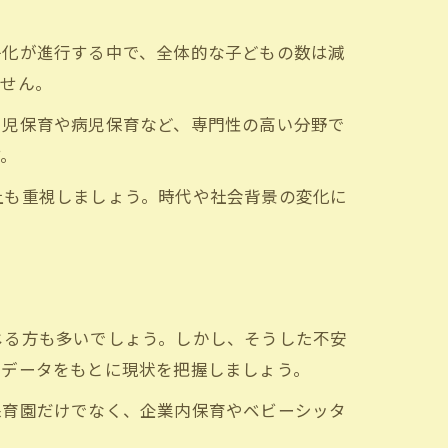
子化が進行する中で、全体的な子どもの数は減
ません。
い児保育や病児保育など、専門性の高い分野で
す。
上も重視しましょう。時代や社会背景の変化に
じる方も多いでしょう。しかし、そうした不安
るデータをもとに現状を把握しましょう。
保育園だけでなく、企業内保育やベビーシッタ