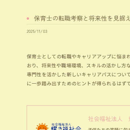
保育士の転職考察と将来性を見据
2025/11/03
保育士としての転職やキャリアアップに悩ま
おり、将来性や職場環境、スキルの活かし方
専門性を活かした新しいキャリアパスについ
に一歩踏み出すためのヒントが得られるはず
社会福祉法人 
子供たちの笑顔に包