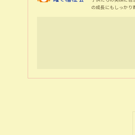
の成長にもしっかり