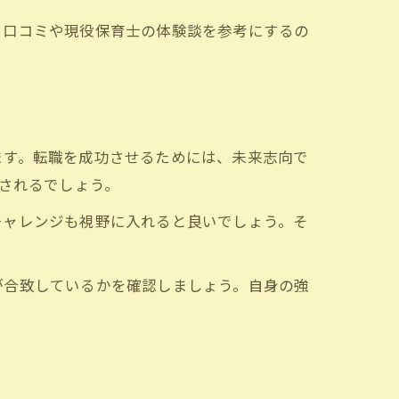
。口コミや現役保育士の体験談を参考にするの
ます。転職を成功させるためには、未来志向で
視されるでしょう。
チャレンジも視野に入れると良いでしょう。そ
が合致しているかを確認しましょう。自身の強