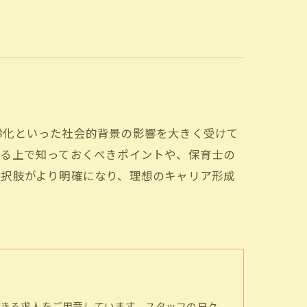
齢化といった社会的背景の影響を大きく受けて
える上で知っておくべきポイントや、保育士の
選択肢がより明確になり、理想のキャリア形成
きる求人をご用意しています。スタッフの日々