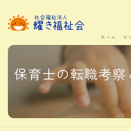
ホーム
ビ
保育士の転職考察