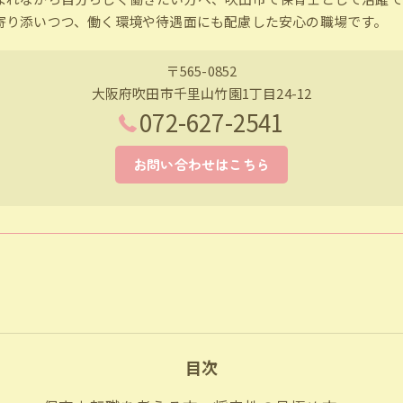
寄り添いつつ、働く環境や待遇面にも配慮した安心の職場です。
〒565-0852
大阪府吹田市千里山竹園1丁目24-12
072-627-2541
お問い合わせはこちら
目次