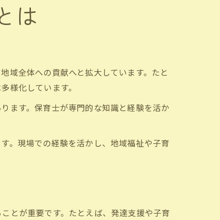
とは
、地域全体への貢献へと拡大しています。たと
は多様化しています。
あります。保育士が専門的な知識と経験を活か
ます。現場での経験を活かし、地域福祉や子育
ることが重要です。たとえば、発達支援や子育