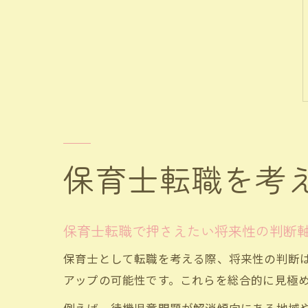
保育士転職を考
保育士転職で押さえたい将来性の判断
保育士として転職を考える際、将来性の判断
アップの可能性です。これらを総合的に見極