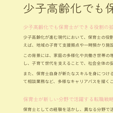
少子高齢化でも
少子高齢化でも保育士ができる役割の
少子高齢化が進む現代において、保育士の役
えば、地域の子育て支援拠点や一時預かり施
この背景には、家庭の多様化や共働き世帯の
し、子育て世代を支えることで、社会全体の
また、保育士自身が新たなスキルを身につけ
て相談業務など、多様なキャリアパスを描く
保育士が新しい分野で活躍する転職戦
保育士としての経験を活かし、異なる分野で