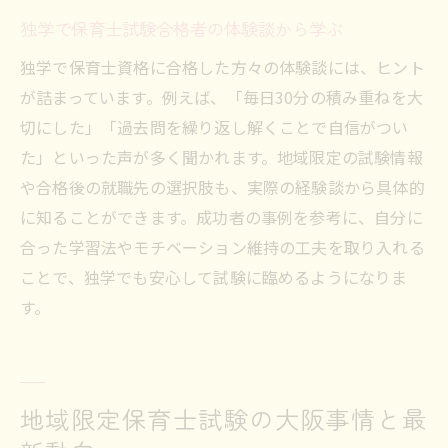
独学で保育士試験合格者の体験談から学ぶ
独学で保育士資格に合格した方々の体験談には、ヒント
が詰まっています。例えば、「毎日30分の積み重ねを大
切にした」「過去問を繰り返し解くことで自信がつい
た」といった声が多く聞かれます。地域限定の試験情報
や合格後の就職先の選択肢も、実際の経験談から具体的
に知ることができます。成功者の事例を参考に、自分に
合った学習法やモチベーション維持の工夫を取り入れる
ことで、独学でも安心して試験に臨めるようになりま
す。
地域限定保育士試験の大阪事情と最