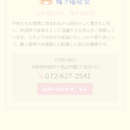
社会福祉法人 耀き福祉会
子供たちの笑顔に包まれながら自分らしく働きたい方
へ、吹田市で保育士として活躍できる求人をご用意して
います。スタッフの日々の成長にもしっかり寄り添いつ
つ、働く環境や待遇面にも配慮した安心の職場です。
〒565-0852
大阪府吹田市千里山竹園1丁目24-12
072-627-2541
お問い合わせはこちら