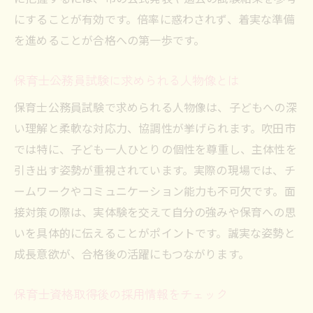
にすることが有効です。倍率に惑わされず、着実な準備
を進めることが合格への第一歩です。
保育士公務員試験に求められる人物像とは
保育士公務員試験で求められる人物像は、子どもへの深
い理解と柔軟な対応力、協調性が挙げられます。吹田市
では特に、子ども一人ひとりの個性を尊重し、主体性を
引き出す姿勢が重視されています。実際の現場では、チ
ームワークやコミュニケーション能力も不可欠です。面
接対策の際は、実体験を交えて自分の強みや保育への思
いを具体的に伝えることがポイントです。誠実な姿勢と
成長意欲が、合格後の活躍にもつながります。
保育士資格取得後の採用情報をチェック