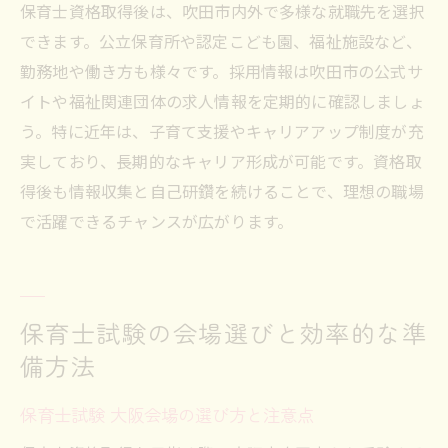
保育士資格取得後は、吹田市内外で多様な就職先を選択
できます。公立保育所や認定こども園、福祉施設など、
勤務地や働き方も様々です。採用情報は吹田市の公式サ
イトや福祉関連団体の求人情報を定期的に確認しましょ
う。特に近年は、子育て支援やキャリアアップ制度が充
実しており、長期的なキャリア形成が可能です。資格取
得後も情報収集と自己研鑽を続けることで、理想の職場
で活躍できるチャンスが広がります。
保育士試験の会場選びと効率的な準
備方法
保育士試験 大阪会場の選び方と注意点