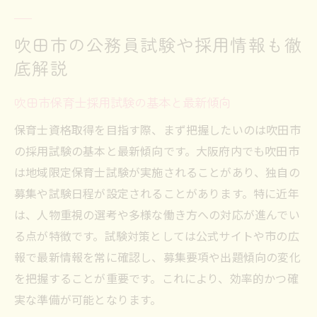
吹田市の公務員試験や採用情報も徹
底解説
吹田市保育士採用試験の基本と最新傾向
保育士資格取得を目指す際、まず把握したいのは吹田市
の採用試験の基本と最新傾向です。大阪府内でも吹田市
は地域限定保育士試験が実施されることがあり、独自の
募集や試験日程が設定されることがあります。特に近年
は、人物重視の選考や多様な働き方への対応が進んでい
る点が特徴です。試験対策としては公式サイトや市の広
報で最新情報を常に確認し、募集要項や出題傾向の変化
を把握することが重要です。これにより、効率的かつ確
実な準備が可能となります。