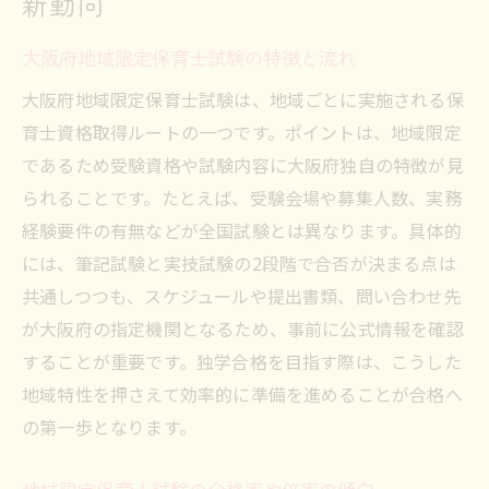
新動向
大阪府地域限定保育士試験の特徴と流れ
大阪府地域限定保育士試験は、地域ごとに実施される保
育士資格取得ルートの一つです。ポイントは、地域限定
であるため受験資格や試験内容に大阪府独自の特徴が見
られることです。たとえば、受験会場や募集人数、実務
経験要件の有無などが全国試験とは異なります。具体的
には、筆記試験と実技試験の2段階で合否が決まる点は
共通しつつも、スケジュールや提出書類、問い合わせ先
が大阪府の指定機関となるため、事前に公式情報を確認
することが重要です。独学合格を目指す際は、こうした
地域特性を押さえて効率的に準備を進めることが合格へ
の第一歩となります。