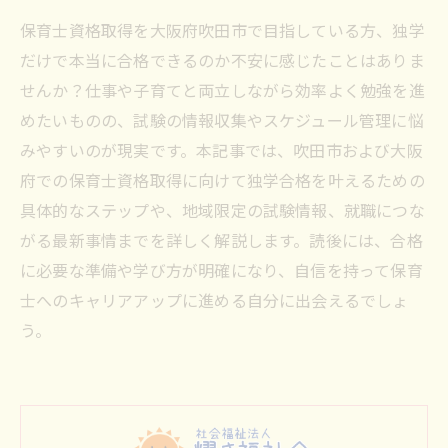
保育士資格取得を大阪府吹田市で目指している方、独学
だけで本当に合格できるのか不安に感じたことはありま
せんか？仕事や子育てと両立しながら効率よく勉強を進
めたいものの、試験の情報収集やスケジュール管理に悩
みやすいのが現実です。本記事では、吹田市および大阪
府での保育士資格取得に向けて独学合格を叶えるための
具体的なステップや、地域限定の試験情報、就職につな
がる最新事情までを詳しく解説します。読後には、合格
に必要な準備や学び方が明確になり、自信を持って保育
士へのキャリアアップに進める自分に出会えるでしょ
う。