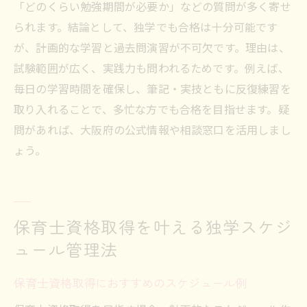
「どのくらい勉強期間が必要か」などの質問が多く寄せ
られます。結論として、独学でも合格は十分可能です
が、計画的な学習と過去問演習が不可欠です。理由は、
試験範囲が広く、実践力も問われるためです。例えば、
毎日の学習時間を確保し、筆記・実技ともに反復練習を
取り入れることで、多忙な方でも合格を目指せます。疑
問があれば、大阪府の公式情報や相談窓口を活用しまし
ょう。
保育士資格取得を叶える独学スケジ
ュール管理法
保育士資格取得におすすめのスケジュール例