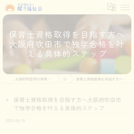
保育士資格取得を目指す方へ
大阪府吹田市で独学合格を叶
える具体的ステップ
大阪府吹田市の保育士の求人なら社会福祉法人耀き福祉会
コラム
保育士資格取得を目指す方へ大阪府吹田市で独学合格を叶える具体的ステップ
保育士資格取得を目指す方へ大阪府吹田市
で独学合格を叶える具体的ステップ
2025/09/10