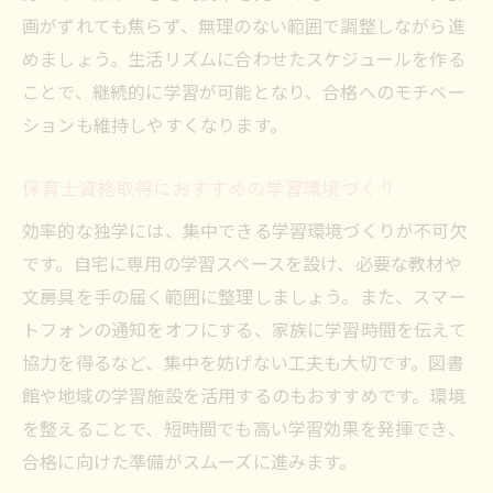
画がずれても焦らず、無理のない範囲で調整しながら進
めましょう。生活リズムに合わせたスケジュールを作る
ことで、継続的に学習が可能となり、合格へのモチベー
ションも維持しやすくなります。
保育士資格取得におすすめの学習環境づくり
効率的な独学には、集中できる学習環境づくりが不可欠
です。自宅に専用の学習スペースを設け、必要な教材や
文房具を手の届く範囲に整理しましょう。また、スマー
トフォンの通知をオフにする、家族に学習時間を伝えて
協力を得るなど、集中を妨げない工夫も大切です。図書
館や地域の学習施設を活用するのもおすすめです。環境
を整えることで、短時間でも高い学習効果を発揮でき、
合格に向けた準備がスムーズに進みます。