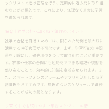
ックリストで進捗管理を行う、定期的に過去問に取り組
むなどが効果的です。これにより、無理なく着実に学習
を進められます。
保育士独学合格へ導く時間管理のポイント
独学で合格を目指すためには、限られた時間を最大限に
活用する時間管理が不可欠です。まず、学習可能な時間
帯を明確にし、優先順位をつけて取り組むことが重要で
す。家事や仕事の合間にも短時間でできる暗記や復習を
盛り込むことで、効率的に知識を定着させられます。ま
た、スマートフォンのアラームやアプリを活用した時間
割管理もおすすめです。無理のないスケジュールで継続
することが成功の鍵となります。
子育て中でも続けやすい学習スケジュール術