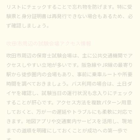
リストにチェックすることで忘れ物を防げます。特に受
験票と身分証明書は再発行できない場合もあるため、必
ず確認しましょう。
吹田市周辺の試験会場アクセス情報
吹田市周辺の保育士試験会場は、主に公共交通機関でア
クセスしやすい立地が多いです。阪急線やJR線の最寄り
駅から徒歩圏内の会場もあり、事前に乗車ルートや所要
時間を調べておきましょう。バス利用の場合は、土日ダ
イヤを確認し、試験当日の運行状況も念入りにチェック
することが肝心です。アクセス方法を複数パターン用意
しておくと、万が一の遅延やトラブルにも柔軟に対応で
きます。地図アプリや交通案内サービスを活用し、現地
までの道順を明確にしておくことが成功への第一歩で
す。