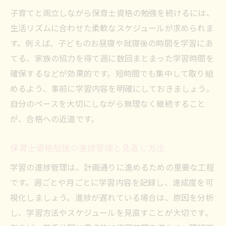
子育てと両立しながら保育士資格の勉強を続けるには、
生活リズムに合わせた柔軟なスケジュールが求められま
す。例えば、子どものお昼寝や就寝後の時間を学習にあ
てる、家族の協力を得て週に数回まとまった学習時間を
確保するなどが効果的です。短時間でも集中して取り組
めるよう、事前に学習内容を明確にしておきましょう。
自分のペースを大切にしながら無理なく継続すること
が、合格への近道です。
保育士資格勉強の進捗管理と見直し方法
学習の進捗管理は、計画通りに進めるための重要な工程
です。週ごとや月ごとに学習内容を記録し、達成度を可
視化しましょう。進捗が遅れている場合は、原因を分析
し、学習方法やスケジュールを見直すことが大切です。