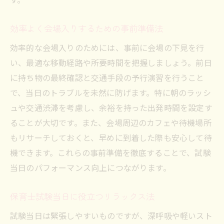
効率よく会場入りするための事前準備法
効率的な会場入りのためには、事前に会場の下見を行
い、最適な移動経路や所要時間を把握しましょう。前日
に持ち物の最終確認と交通手段の予行演習を行うこと
で、当日のトラブルを未然に防げます。特に朝のラッシ
ュや交通渋滞を考慮し、余裕を持った出発時間を設定す
ることが大切です。また、会場周辺のカフェや待機場所
もリサーチしておくと、早めに到着した際も安心して待
機できます。これらの事前準備を徹底することで、試験
当日のパフォーマンス向上につながります。
保育士試験当日に役立つリラックス法
試験当日は緊張しやすいものですが、深呼吸や軽いスト