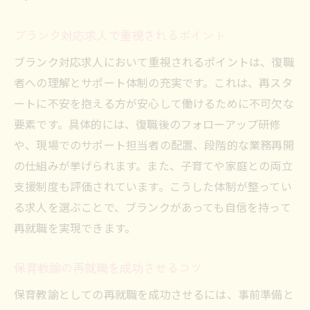
ブランク対応求人で重視されるポイント
ブランク対応求人において重視されるポイントは、復職
者への理解とサポート体制の充実です。これは、再スタ
ートに不安を抱える方が安心して働けるために不可欠な
要素です。具体的には、復職後のフォローアップ研修
や、現場でのサポート担当者の配置、段階的な業務再開
の仕組みが挙げられます。また、子育てや家庭との両立
支援制度も評価されています。こうした体制が整ってい
る求人を選ぶことで、ブランクがあっても自信を持って
再就職を実現できます。
保育教諭の再就職を成功させるコツ
保育教諭としての再就職を成功させるには、事前準備と