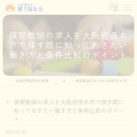
保育教諭の求人を大阪府茨木
市で探す際に知っておきたい
働き方と条件比較のポイント
大阪府吹田市の保育士の求人なら社会福祉法人耀き福祉会
コラム
保育教諭の求人を大阪府茨木市で探す際に知っておきたい働き方と条件比較のポイント
保育教諭の求人を大阪府茨木市で探す際に
知っておきたい働き方と条件比較のポイン
ト
2025/09/09