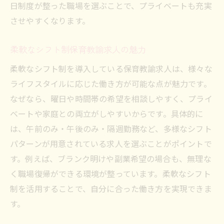
日制度が整った職場を選ぶことで、プライベートも充実
させやすくなります。
柔軟なシフト制保育教諭求人の魅力
柔軟なシフト制を導入している保育教諭求人は、様々な
ライフスタイルに応じた働き方が可能な点が魅力です。
なぜなら、曜日や時間帯の希望を相談しやすく、プライ
ベートや家庭との両立がしやすいからです。具体的に
は、午前のみ・午後のみ・隔週勤務など、多様なシフト
パターンが用意されている求人を選ぶことがポイントで
す。例えば、ブランク明けや副業希望の場合も、無理な
く職場復帰ができる環境が整っています。柔軟なシフト
制を活用することで、自分に合った働き方を実現できま
す。