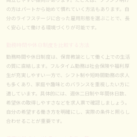
の方はパートから始めて慣れていく方法もあります。自
分のライフステージに合った雇用形態を選ぶことで、長
く安心して働ける環境づくりが可能です。
勤務時間や休日制度を比較する方法
勤務時間や休日制度は、保育教諭として働く上での生活
の質に直結します。フルタイム勤務は社会保険や福利厚
生が充実しやすい一方で、シフト制や短時間勤務の求人
も多くあり、家庭や趣味とのバランスを重視したい方に
適しています。具体的には、週休二日制や年間休日数、
希望休の取得しやすさなどを求人票で確認しましょう。
自分の希望する働き方を明確にし、実際の条件と照らし
合わせることが重要です。