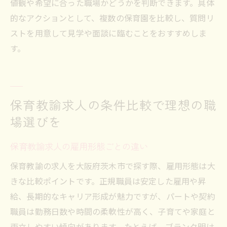
値観や希望に合った職場かどうかを判断できます。具体
的なアクションとして、複数の保育園を比較し、質問リ
ストを用意して見学や面談に臨むことをおすすめしま
す。
保育教諭求人の条件比較で理想の職
場選びを
保育教諭求人の雇用形態ごとの違い
保育教諭の求人を大阪府茨木市で探す際、雇用形態は大
きな比較ポイントです。正規職員は安定した雇用や昇
給、長期的なキャリア形成が魅力ですが、パートや契約
職員は勤務日数や時間の柔軟性が高く、子育てや家庭と
両立しやすい傾向があります。たとえば、ブランク明け