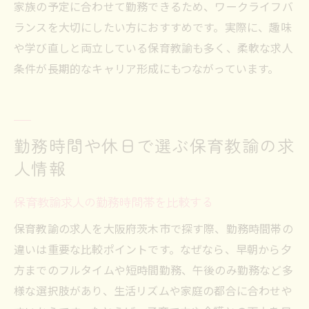
家族の予定に合わせて勤務できるため、ワークライフバ
ランスを大切にしたい方におすすめです。実際に、趣味
や学び直しと両立している保育教諭も多く、柔軟な求人
条件が長期的なキャリア形成にもつながっています。
勤務時間や休日で選ぶ保育教諭の求
人情報
保育教諭求人の勤務時間帯を比較する
保育教諭の求人を大阪府茨木市で探す際、勤務時間帯の
違いは重要な比較ポイントです。なぜなら、早朝から夕
方までのフルタイムや短時間勤務、午後のみ勤務など多
様な選択肢があり、生活リズムや家庭の都合に合わせや