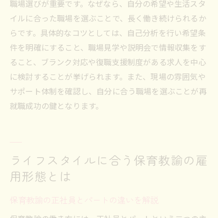
職場選びが重要です。なぜなら、自分の希望や生活スタ
イルに合った職場を選ぶことで、長く働き続けられるか
らです。具体的なコツとしては、自己分析を行い希望条
件を明確にすること、職場見学や説明会で情報収集をす
ること、ブランク対応や復職支援制度がある求人を中心
に検討することが挙げられます。また、現場の雰囲気や
サポート体制を確認し、自分に合う職場を選ぶことが再
就職成功の鍵となります。
ライフスタイルに合う保育教諭の雇
用形態とは
保育教諭の正社員とパートの違いを解説