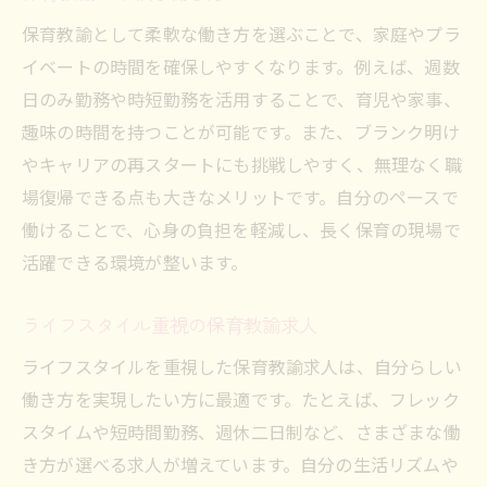
保育教諭として柔軟な働き方を選ぶことで、家庭やプラ
イベートの時間を確保しやすくなります。例えば、週数
日のみ勤務や時短勤務を活用することで、育児や家事、
趣味の時間を持つことが可能です。また、ブランク明け
やキャリアの再スタートにも挑戦しやすく、無理なく職
場復帰できる点も大きなメリットです。自分のペースで
働けることで、心身の負担を軽減し、長く保育の現場で
活躍できる環境が整います。
ライフスタイル重視の保育教諭求人
ライフスタイルを重視した保育教諭求人は、自分らしい
働き方を実現したい方に最適です。たとえば、フレック
スタイムや短時間勤務、週休二日制など、さまざまな働
き方が選べる求人が増えています。自分の生活リズムや