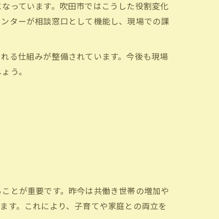
になっています。吹田市ではこうした役割変化
センターが相談窓口として機能し、現場での課
られる仕組みが整備されています。今後も現場
しょう。
ることが重要です。昨今は共働き世帯の増加や
ます。これにより、子育てや家庭との両立を