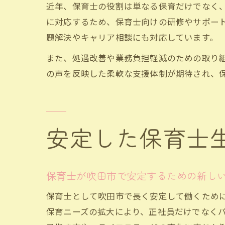
近年、保育士の役割は単なる保育だけでなく
に対応するため、保育士向けの研修やサポー
題解決やキャリア相談にも対応しています。
また、処遇改善や業務負担軽減のための取り
の声を反映した柔軟な支援体制が期待され、
安定した保育士
保育士が吹田市で安定するための新し
保育士として吹田市で長く安定して働くため
保育ニーズの拡大により、正社員だけでなく