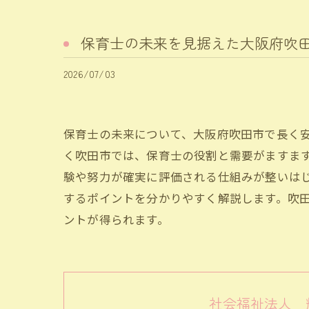
保育士の未来を見据えた大阪府吹
2026/07/03
保育士の未来について、大阪府吹田市で長く
く吹田市では、保育士の役割と需要がますま
験や努力が確実に評価される仕組みが整いは
するポイントを分かりやすく解説します。吹
ントが得られます。
社会福祉法人 