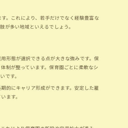
ます。これにより、若手だけでなく経験豊富な
択肢が多い地域といえるでしょう。
雇用形態が選択できる点が大きな強みです。保
る体制が整っています。保育園ごとに柔軟なシ
いです。
長期的にキャリア形成ができます。安定した雇
ています。