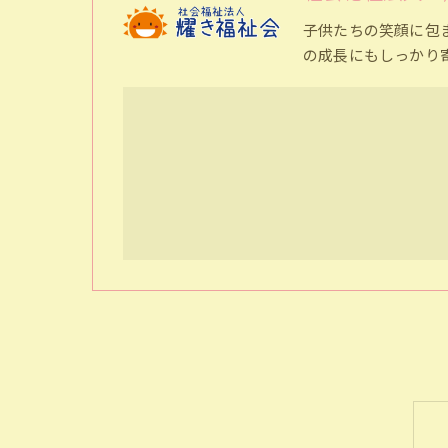
子供たちの笑顔に包
の成長にもしっかり