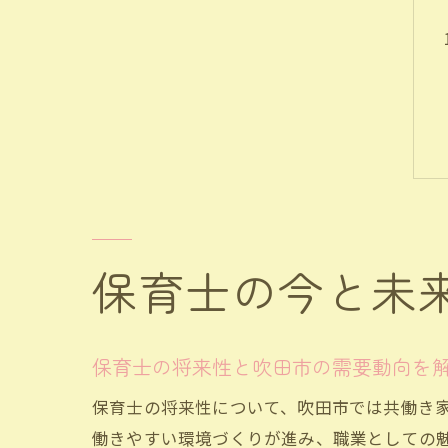
保育士の今と未
保育士の将来性と吹田市の需要動向を
保育士の将来性について、吹田市では共働き
働きやすい環境づくりが進み、職業としての