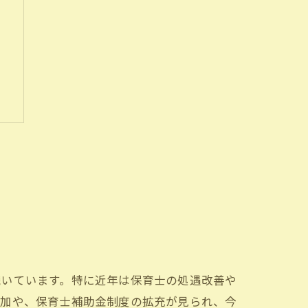
続いています。特に近年は保育士の処遇改善や
増加や、保育士補助金制度の拡充が見られ、今