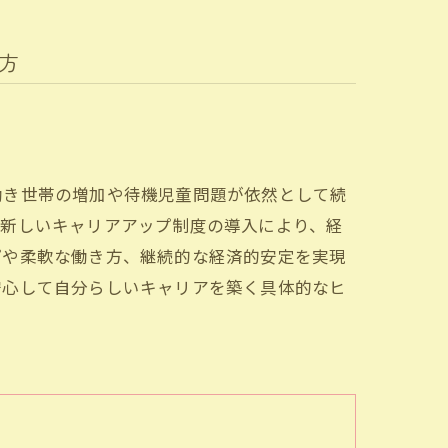
方
働き世帯の増加や待機児童問題が依然として続
、新しいキャリアアップ制度の導入により、経
プや柔軟な働き方、継続的な経済的安定を実現
安心して自分らしいキャリアを築く具体的なヒ