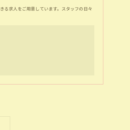
きる求人をご用意しています。スタッフの日々