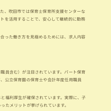
また、吹田市では保育士保育所支援センターな
ートを活用することで、安心して継続的に勤務
に合った働き方を見極めるためには、求人内容
用職員含む）が注目されています。パート保育
方、公立保育園の保育士や会計年度任用職員
与と福利厚生が確保されています。実際に、子
いったメリットが挙げられています。