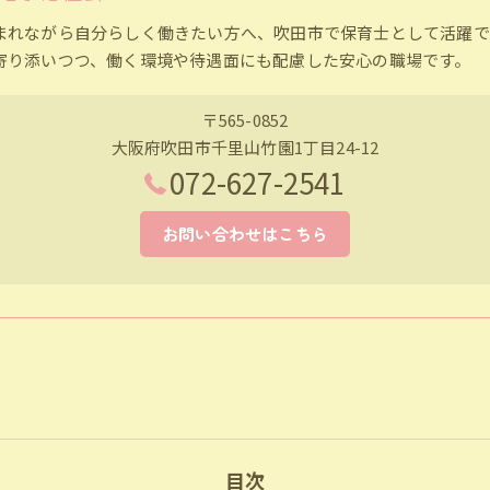
まれながら自分らしく働きたい方へ、吹田市で保育士として活躍で
寄り添いつつ、働く環境や待遇面にも配慮した安心の職場です。
〒565-0852
大阪府吹田市千里山竹園1丁目24-12
072-627-2541
お問い合わせはこちら
目次