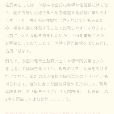
注意点としては、体験中は自分の希望や価値観だけでな
く、園の方針や現場のルールを尊重する姿勢が求められ
ます。また、短期間の体験では見えない部分もあるた
め、複数の園で体験することで比較しやすくなります。
事前に「どんな働き方をしたいか」「何を重視するか」
を明確にしておくことで、体験で得た情報をより有効に
活用できます。
例えば、吹田市保育士就職フェアや保育所支援センター
を活用して体験先を探すと、現場のリアルな声を聞ける
だけでなく、最新の求人情報や職場選びのアドバイスも
得られます。自分に合った園を見極めるためには、現場
体験を通して「働きやすさ」「人間関係」「保育観」の
3点を意識して比較検討しましょう。
現場体験から見える保育士の適性と求められる姿