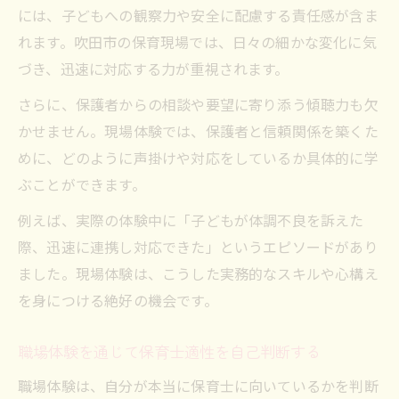
には、子どもへの観察力や安全に配慮する責任感が含ま
れます。吹田市の保育現場では、日々の細かな変化に気
づき、迅速に対応する力が重視されます。
さらに、保護者からの相談や要望に寄り添う傾聴力も欠
かせません。現場体験では、保護者と信頼関係を築くた
めに、どのように声掛けや対応をしているか具体的に学
ぶことができます。
例えば、実際の体験中に「子どもが体調不良を訴えた
際、迅速に連携し対応できた」というエピソードがあり
ました。現場体験は、こうした実務的なスキルや心構え
を身につける絶好の機会です。
職場体験を通じて保育士適性を自己判断する
職場体験は、自分が本当に保育士に向いているかを判断