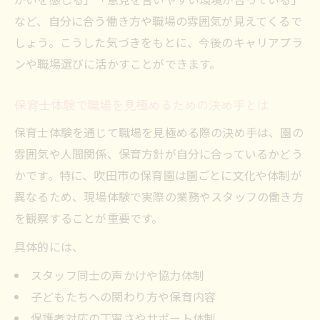
など、自分に合う働き方や職場の雰囲気が見えてくるで
しょう。こうした気づきをもとに、今後のキャリアプラ
ンや職場選びに活かすことができます。
保育士体験で職場を見極めるための決め手とは
保育士体験を通じて職場を見極める際の決め手は、園の
雰囲気や人間関係、保育方針が自分に合っているかどう
かです。特に、吹田市の保育園は園ごとに文化や体制が
異なるため、現場体験で実際の業務やスタッフの働き方
を観察することが重要です。
具体的には、
スタッフ同士の声かけや協力体制
子どもたちへの関わり方や保育内容
保護者対応の丁寧さやサポート体制