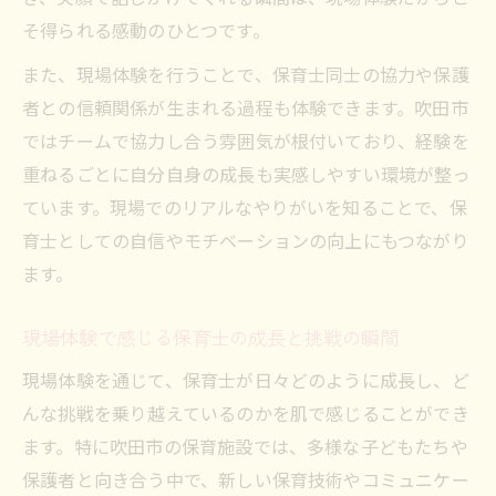
そ得られる感動のひとつです。
また、現場体験を行うことで、保育士同士の協力や保護
者との信頼関係が生まれる過程も体験できます。吹田市
ではチームで協力し合う雰囲気が根付いており、経験を
重ねるごとに自分自身の成長も実感しやすい環境が整っ
ています。現場でのリアルなやりがいを知ることで、保
育士としての自信やモチベーションの向上にもつながり
ます。
現場体験で感じる保育士の成長と挑戦の瞬間
現場体験を通じて、保育士が日々どのように成長し、ど
んな挑戦を乗り越えているのかを肌で感じることができ
ます。特に吹田市の保育施設では、多様な子どもたちや
保護者と向き合う中で、新しい保育技術やコミュニケー