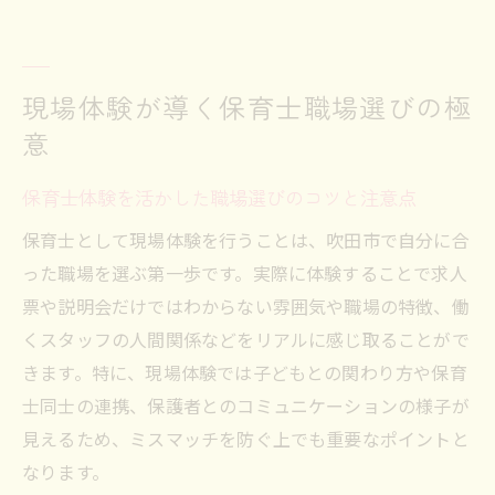
現場体験が導く保育士職場選びの極
意
保育士体験を活かした職場選びのコツと注意点
保育士として現場体験を行うことは、吹田市で自分に合
った職場を選ぶ第一歩です。実際に体験することで求人
票や説明会だけではわからない雰囲気や職場の特徴、働
くスタッフの人間関係などをリアルに感じ取ることがで
きます。特に、現場体験では子どもとの関わり方や保育
士同士の連携、保護者とのコミュニケーションの様子が
見えるため、ミスマッチを防ぐ上でも重要なポイントと
なります。