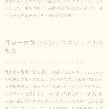
体験することが大切だと感じた」というアドバイスもあ
りました。現場体験は、失敗や成功の両方を通じて、新
たな一歩を踏み出すきっかけになります。
保育士体験から知る仕事のリアルな
魅力
保育士体験が伝える仕事のやりがいと感動
保育士の現場体験を通じて実感できるのは、子どもたち
の成長に直接関われることの喜びです。大阪府吹田市の
保育現場では、日々の小さな変化や子どもたちの笑顔か
らやりがいを感じるケースが多く報告されています。例
えば、最初は恥ずかしがっていた子どもが徐々に心を開
き、笑顔で話しかけてくれる瞬間は、現場体験だからこ