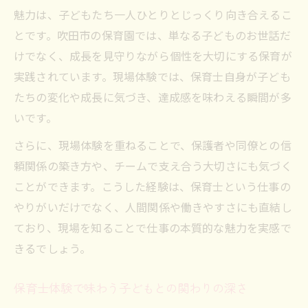
魅力は、子どもたち一人ひとりとじっくり向き合えるこ
とです。吹田市の保育園では、単なる子どものお世話だ
けでなく、成長を見守りながら個性を大切にする保育が
実践されています。現場体験では、保育士自身が子ども
たちの変化や成長に気づき、達成感を味わえる瞬間が多
いです。
さらに、現場体験を重ねることで、保護者や同僚との信
頼関係の築き方や、チームで支え合う大切さにも気づく
ことができます。こうした経験は、保育士という仕事の
やりがいだけでなく、人間関係や働きやすさにも直結し
ており、現場を知ることで仕事の本質的な魅力を実感で
きるでしょう。
保育士体験で味わう子どもとの関わりの深さ