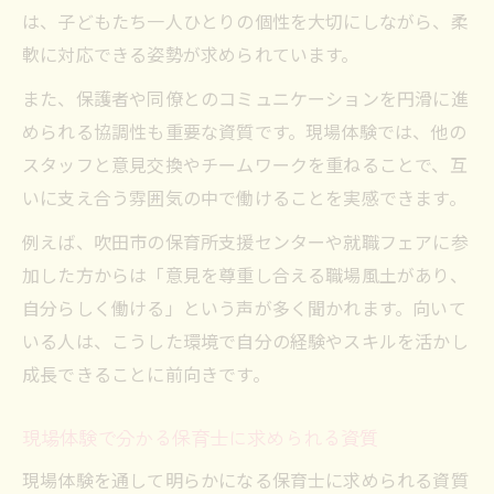
は、子どもたち一人ひとりの個性を大切にしながら、柔
軟に対応できる姿勢が求められています。
また、保護者や同僚とのコミュニケーションを円滑に進
められる協調性も重要な資質です。現場体験では、他の
スタッフと意見交換やチームワークを重ねることで、互
いに支え合う雰囲気の中で働けることを実感できます。
例えば、吹田市の保育所支援センターや就職フェアに参
加した方からは「意見を尊重し合える職場風土があり、
自分らしく働ける」という声が多く聞かれます。向いて
いる人は、こうした環境で自分の経験やスキルを活かし
成長できることに前向きです。
現場体験で分かる保育士に求められる資質
現場体験を通して明らかになる保育士に求められる資質