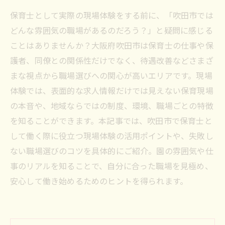
保育士として実際の現場体験をする前に、「吹田市では
どんな雰囲気の職場があるのだろう？」と疑問に感じる
ことはありませんか？大阪府吹田市は保育士の仕事や保
護者、同僚との関係性だけでなく、待遇改善などさまざ
まな視点から職場選びへの関心が高いエリアです。現場
体験では、表面的な求人情報だけでは見えない保育現場
の本音や、地域ならではの制度、環境、職場ごとの特徴
を知ることができます。本記事では、吹田市で保育士と
して働く際に役立つ現場体験の活用ポイントや、失敗し
ない職場選びのコツを具体的にご紹介。園の雰囲気や仕
事のリアルを知ることで、自分に合った職場を見極め、
安心して働き始めるためのヒントを得られます。