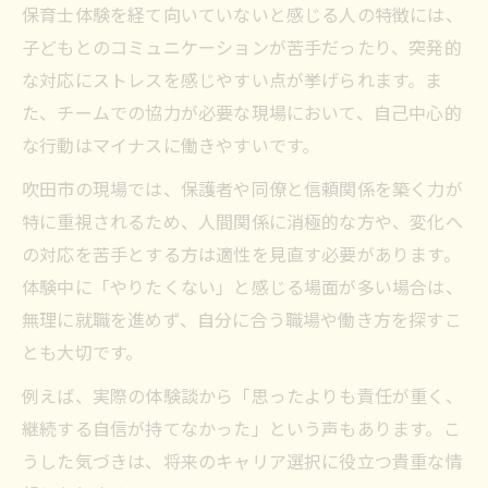
保育士体験を経て向いていないと感じる人の特徴には、
子どもとのコミュニケーションが苦手だったり、突発的
な対応にストレスを感じやすい点が挙げられます。ま
た、チームでの協力が必要な現場において、自己中心的
な行動はマイナスに働きやすいです。
吹田市の現場では、保護者や同僚と信頼関係を築く力が
特に重視されるため、人間関係に消極的な方や、変化へ
の対応を苦手とする方は適性を見直す必要があります。
体験中に「やりたくない」と感じる場面が多い場合は、
無理に就職を進めず、自分に合う職場や働き方を探すこ
とも大切です。
例えば、実際の体験談から「思ったよりも責任が重く、
継続する自信が持てなかった」という声もあります。こ
うした気づきは、将来のキャリア選択に役立つ貴重な情