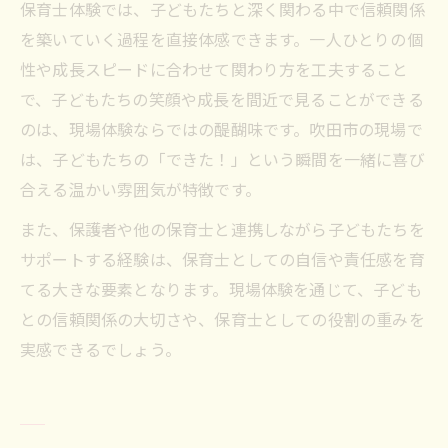
保育士体験では、子どもたちと深く関わる中で信頼関係
を築いていく過程を直接体感できます。一人ひとりの個
性や成長スピードに合わせて関わり方を工夫すること
で、子どもたちの笑顔や成長を間近で見ることができる
のは、現場体験ならではの醍醐味です。吹田市の現場で
は、子どもたちの「できた！」という瞬間を一緒に喜び
合える温かい雰囲気が特徴です。
また、保護者や他の保育士と連携しながら子どもたちを
サポートする経験は、保育士としての自信や責任感を育
てる大きな要素となります。現場体験を通じて、子ども
との信頼関係の大切さや、保育士としての役割の重みを
実感できるでしょう。