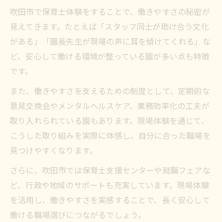
吹田市で保育士体験をすることで、働きやすさの秘密が
見えてきます。たとえば「スタッフ同士が助け合う文化
がある」「園長先生が現場の声に耳を傾けてくれる」な
ど、安心して働ける環境が整っている園が多い点も特徴
です。
また、働きやすさを支えるための制度として、定期的な
意見交換会やメンタルヘルスケア、業務効率化の工夫が
取り入れられている園もあります。現場体験を通じて、
こうした取り組みを実際に体感し、自分に合った職場を
見つけやすくなります。
さらに、吹田市では保育士支援センターや就職フェアな
ど、行政や地域のサポートも充実しています。現場体験
を活用し、働きやすさを実感することで、長く安心して
働ける職場選びにつながるでしょう。