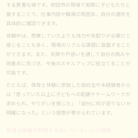
する貴重な場です。吹田市の現場で実際に子どもたちと
接することで、仕事内容や職場の雰囲気、自分の適性を
具体的に確認できます。
体験中は、想像していたよりも体力や気配りが必要だと
感じることも多く、現場のリアルな課題に直面すること
ができます。また、失敗や戸惑いを通して自分の強みや
改善点に気づき、今後のスキルアップに役立てることが
可能です。
たとえば、保育士体験に参加した高校生や未経験者から
は「思っていた以上に子どもへの配慮やチームワークが
求められ、やりがいを感じた」「自分に何が足りないか
明確になった」という感想が寄せられています。
保育士体験で判明する向いていない人の特徴