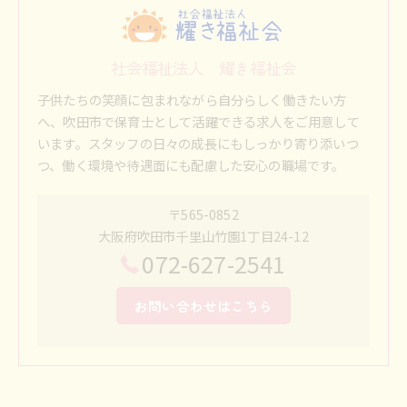
社会福祉法人 耀き福祉会
子供たちの笑顔に包まれながら自分らしく働きたい方
へ、吹田市で保育士として活躍できる求人をご用意して
います。スタッフの日々の成長にもしっかり寄り添いつ
つ、働く環境や待遇面にも配慮した安心の職場です。
〒565-0852
大阪府吹田市千里山竹園1丁目24-12
072-627-2541
お問い合わせはこちら