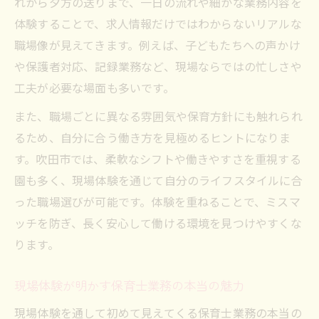
れから夕方の送りまで、一日の流れや細かな業務内容を
体験することで、求人情報だけではわからないリアルな
職場像が見えてきます。例えば、子どもたちへの声かけ
や保護者対応、記録業務など、現場ならではの忙しさや
工夫が必要な場面も多いです。
また、職場ごとに異なる雰囲気や保育方針にも触れられ
るため、自分に合う働き方を見極めるヒントになりま
す。吹田市では、柔軟なシフトや働きやすさを重視する
園も多く、現場体験を通じて自分のライフスタイルに合
った職場選びが可能です。体験を重ねることで、ミスマ
ッチを防ぎ、長く安心して働ける環境を見つけやすくな
ります。
現場体験が明かす保育士業務の本当の魅力
現場体験を通して初めて見えてくる保育士業務の本当の