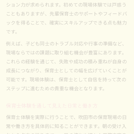
ション力が求められます。初めての現場体験では戸惑う
こともありますが、先輩保育士のサポートやフィードバ
ックを得ることで、確実にスキルアップできる点も魅力
です。
例えば、子ども同士のトラブル対応や行事の準備など、
現場ならではの課題に取り組む機会が豊富にあります。
これらの経験を通じて、失敗や成功の積み重ねが自身の
成長につながり、保育士としての幅を広げていくことが
可能です。現場体験は、保育士として自信を持って次の
ステップに進むための貴重な機会となります。
保育士体験を通して見えた日常と働き方
保育士体験を実際に行うことで、吹田市の保育現場の日
常や働き方を具体的に知ることができます。朝の受け入