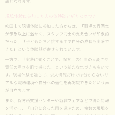
報となります。
現場体験に参加した人の体験談と新たな気づき
吹田市で現場体験に参加した方からは、「職場の雰囲気
が予想以上に温かく、スタッフ同士の支え合いが印象的
だった」「子どもたちと接する中で自分の成長も実感で
きた」という体験談が寄せられています。
一方で、「実際に働くことで、保育士の仕事の大変さや
責任の重さを肌で感じた」という新たな気づきも多いで
す。現場体験を通じて、求人情報だけでは分からないリ
アルな職場環境や自分への適性を再認識できたという声
が目立ちます。
また、保育所支援センターや就職フェアなどで得た情報
を活かし、「自分に合った園を選ぶため、複数の現場を