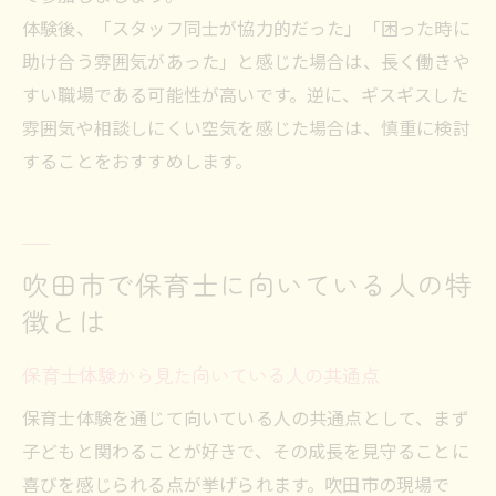
体験後、「スタッフ同士が協力的だった」「困った時に
助け合う雰囲気があった」と感じた場合は、長く働きや
すい職場である可能性が高いです。逆に、ギスギスした
雰囲気や相談しにくい空気を感じた場合は、慎重に検討
することをおすすめします。
吹田市で保育士に向いている人の特
徴とは
保育士体験から見た向いている人の共通点
保育士体験を通じて向いている人の共通点として、まず
子どもと関わることが好きで、その成長を見守ることに
喜びを感じられる点が挙げられます。吹田市の現場で