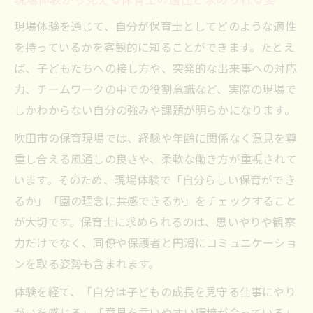
現場体験を通じて、自分が保育士としてどのような適性
を持っているかを客観的に知ることができます。たとえ
ば、子どもたちへの接し方や、突発的な出来事への対応
力、チームワークの中での役割意識など、実際の現場で
しかわからない自分の強みや課題が明らかになります。
吹田市の保育現場では、経験や年齢に関係なく意見を尊
重し合える風通しの良さや、柔軟な働き方が重視されて
います。そのため、現場体験で「自分らしい保育ができ
るか」「園の理念に共感できるか」をチェックすること
が大切です。保育士に求められるのは、思いやりや観察
力だけでなく、同僚や保護者と円滑にコミュニケーショ
ンを取る姿勢も含まれます。
体験を経て、「自分は子どもの成長を見守る仕事にやり
がいを感じる」「意見を言いやすい環境が合っている」