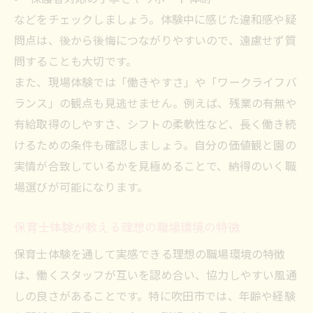
などをチェックしましょう。体験中に感じた違和感や疑
問点は、後から後悔につながりやすいので、遠慮せず質
問することも大切です。
また、現場体験では「働きやすさ」や「ワークライフバ
ランス」の観点も見逃せません。例えば、残業の有無や
有給取得のしやすさ、シフトの柔軟性など、長く働き続
けるための条件も確認しましょう。自分の価値観と園の
実情が合致しているかを見極めることで、納得のいく職
場選びが可能になります。
保育士体験が教える理想の職場環境の特徴
保育士体験を通して実感できる理想の職場環境の特徴
は、働くスタッフが互いを認め合い、協力しやすい風通
しの良さがあることです。特に吹田市では、年齢や経験