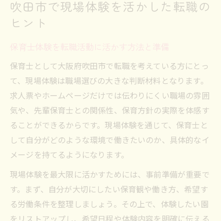
吹田市で現場体験を活かした転職の
ヒント
保育士体験を転職活動に活かす方法と準備
保育士として大阪府吹田市で転職を考えている方にとっ
て、現場体験は職場選びの大きな判断材料となります。
求人票やホームページだけでは伝わりにくい職場の雰囲
気や、先輩保育士との関係性、保育方針の実際を体感す
ることができるからです。現場体験を通じて、保育士と
して自分がどのような環境で働きたいのか、具体的なイ
メージを持てるようになります。
現場体験を最大限に活かすためには、事前準備が重要で
す。まず、自分が大切にしたい保育観や働き方、希望す
る労働条件を整理しましょう。その上で、体験したい園
をリストアップし、希望日程や体験内容を明確に伝える