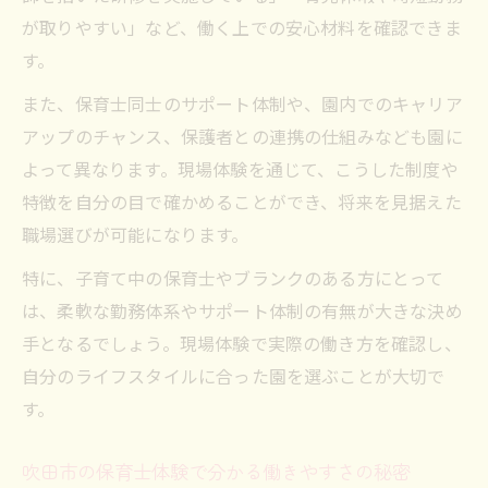
が取りやすい」など、働く上での安心材料を確認できま
す。
また、保育士同士のサポート体制や、園内でのキャリア
アップのチャンス、保護者との連携の仕組みなども園に
よって異なります。現場体験を通じて、こうした制度や
特徴を自分の目で確かめることができ、将来を見据えた
職場選びが可能になります。
特に、子育て中の保育士やブランクのある方にとって
は、柔軟な勤務体系やサポート体制の有無が大きな決め
手となるでしょう。現場体験で実際の働き方を確認し、
自分のライフスタイルに合った園を選ぶことが大切で
す。
吹田市の保育士体験で分かる働きやすさの秘密