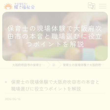
保育士の現場体験で大阪府吹
田市の本音と職場選びに役立
つポイントを解説
大阪府吹田市の保育士の求人なら社会福祉法人耀き福祉会
コラム
保育士の現場体験で大阪府吹田市の本音と職場選びに役立つポイントを解説
保育士の現場体験で大阪府吹田市の本音と
職場選びに役立つポイントを解説
2026/06/16