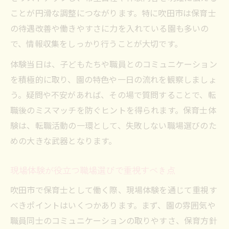
ことが円滑な調整につながります。特に吹田市は保育士
の待遇改善や働きやすさに力を入れている園も多いの
で、情報収集をしっかり行うことが大切です。
体験当日は、子どもたちや職員とのコミュニケーション
を積極的に取り、園の特色や一日の流れを観察しましょ
う。疑問や不安があれば、その場で質問することで、転
職後のミスマッチを防ぐヒントを得られます。保育士体
験は、転職活動の一環として、失敗しない職場選びのた
めの大きな武器となります。
現場体験が役立つ職場選びで重視すべき点
吹田市で保育士として働く際、現場体験を通じて重視す
べきポイントはいくつかあります。まず、園の雰囲気や
職員同士のコミュニケーションの取りやすさ、保育方針