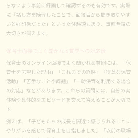
らないよう事前に録画して確認するのも有効です。実際
に「話し方を練習したことで、面接官から聞き取りやす
いと好印象だった」といった体験談もあり、事前準備の
大切さが伺えます。
保育士面接でよく聞かれる質問への対応策
保育士のオンライン面接でよく聞かれる質問には、「保
育士を志望した理由」「これまでの経験」「得意な保育
活動」「苦手なことや課題」「一時保育を利用する場合
の対応」などがあります。これらの質問には、自分の実
体験や具体的なエピソードを交えて答えることが大切で
す。
例えば、「子どもたちの成長を間近で感じられることに
やりがいを感じて保育士を目指しました」「以前の職場