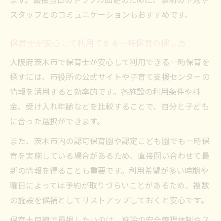
スタッフとのコミュニケーションもおすすめです。
保育士が安心して利用できる一時保育の探し方
大阪府茨木市で保育士が安心して利用できる一時保育を
探すには、市役所の公式サイトや子育て支援センターの
情報を活用すると効率的です。各施設の利用条件や料
金、受け入れ年齢などを比較することで、自分と子ども
に合った選択ができます。
また、茨木市内の認可保育園や認定こども園でも一時保
育を実施している場合があるため、直接問い合わせて最
新の情報を得ることも重要です。利用希望が多い時期や
曜日によっては予約が取りづらいことがあるため、複数
の施設を候補としてリストアップしておくと安心です。
保育士目線で重視したいのは、施設の安全管理体制やス