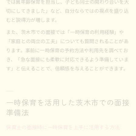
では異年齢保育を担当し、子ども同士の関わり合いを大
切にしてきました」など、自分ならではの視点を盛り込
むと説得力が増します。
また、茨木市での面接では「一時保育の利用経験」や
「家庭との両立の工夫」についても質問されることがあ
ります。事前に一時保育の予約方法や利用先を調べてお
き、「急な面接にも柔軟に対応できるよう準備していま
す」と伝えることで、信頼感を与えることができます。
一時保育を活用した茨木市での面接
準備法
保育士の面接時に一時保育を上手に活用する方法