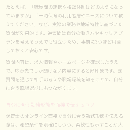
たとえば、「職員間の連携や相談体制はどのようになっ
ていますか」「一時保育の利用者層やニーズについて教
えてください」など、実際の業務や地域特性に基づいた
質問が効果的です。逆質問は自分の働き方やキャリアプ
ランを考えるうえでも役立つため、事前に3つほど用意
しておくと安心です。
質問内容は、求人情報やホームページを確認したうえ
で、応募先でしか聞けない内容にすると好印象です。逆
質問を通じて相手の考えや職場環境を知ることで、自分
に合う職場選びにもつながります。
自分に合う勤務形態を面接で伝えるコツ
保育士のオンライン面接で自分に合う勤務形態を伝える
際は、希望条件を明確にしつつ、柔軟性も示すことが大