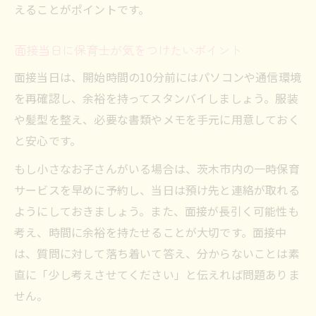
えることがポイントです。
面接当日に保育士が気をつけたいポイント
面接当日は、開始時間の10分前にはパソコンや通信環境
を再確認し、余裕を持ってスタンバイしましょう。服装
や髪型を整え、必要な書類やメモを手元に用意しておく
と安心です。
もし小さなお子さんがいる場合は、茨木市内の一時保育
サービスを早めに予約し、当日は預け先と連絡が取れる
ようにしておきましょう。また、面接が長引く可能性も
考え、時間に余裕を持たせることが大切です。面接中
は、質問に対して落ち着いて答え、分からないことは素
直に「少し考えさせてください」と伝えれば問題ありま
せん。