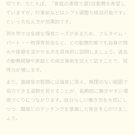
切です。たとえば、「家庭の事情で週3日勤務を希望し
ていますが、行事前などはシフト調整も相談可能です」
といった伝え方が効果的です。
茨木市では多様な保育ニーズがあるため、フルタイム・
パート・一時保育担当など、どの勤務形態でも自身の強
みや経験を活かせる点を具体的に説明しましょう。過去
の勤務経験や家庭との両立事例を交えて話すことで、説
得力が増します。
また、面接官の質問には誠実に答え、無理のない範囲で
協力できる姿勢を見せることが、長期的に働きやすい環
境づくりにつながります。自分らしい働き方を大切にし
つつ、職場とのマッチングを意識した発言を心がけまし
ょう。