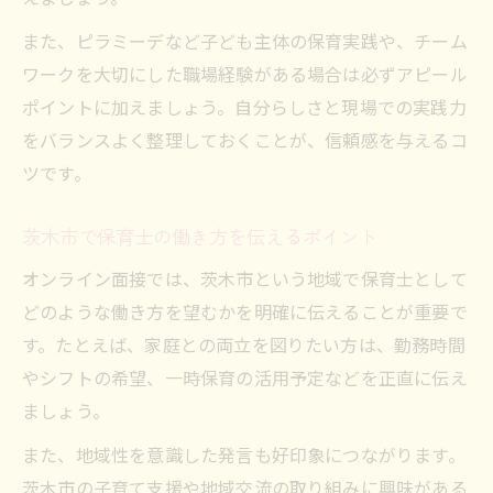
また、ピラミーデなど子ども主体の保育実践や、チーム
ワークを大切にした職場経験がある場合は必ずアピール
ポイントに加えましょう。自分らしさと現場での実践力
をバランスよく整理しておくことが、信頼感を与えるコ
ツです。
茨木市で保育士の働き方を伝えるポイント
オンライン面接では、茨木市という地域で保育士として
どのような働き方を望むかを明確に伝えることが重要で
す。たとえば、家庭との両立を図りたい方は、勤務時間
やシフトの希望、一時保育の活用予定などを正直に伝え
ましょう。
また、地域性を意識した発言も好印象につながります。
茨木市の子育て支援や地域交流の取り組みに興味がある