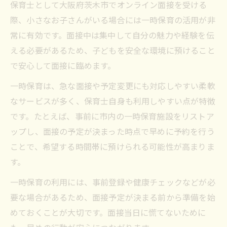
保育士として大阪府茨木市でオンライン面接を受ける
際、小さなお子さんがいる場合には一時保育の活用が非
常に有効です。面接中は集中して自分の魅力や経験を伝
える必要があるため、子どもを安全な環境に預けること
で安心して面接に臨めます。
一時保育は、急な面接や予定変更にも対応しやすい柔軟
なサービスが多く、保育士自身も利用しやすい点が特徴
です。たとえば、事前に市内の一時保育施設をリストア
ップし、面接の予定が決まった時点で早めに予約を行う
ことで、希望する時間帯に預けられる可能性が高まりま
す。
一時保育の利用には、事前登録や健康チェックなどが必
要な場合があるため、面接予定が決まる前から準備を始
めておくことが大切です。面接当日に慌てないために