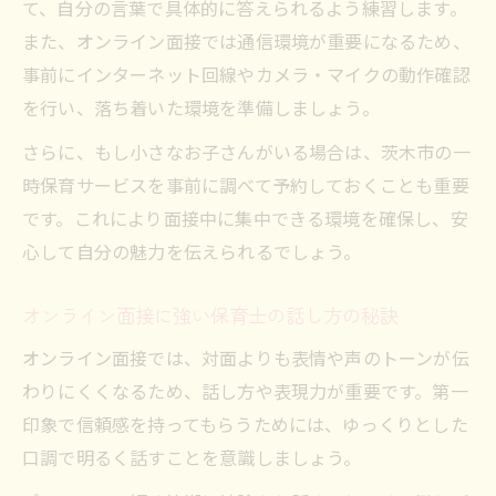
て、自分の言葉で具体的に答えられるよう練習します。
また、オンライン面接では通信環境が重要になるため、
事前にインターネット回線やカメラ・マイクの動作確認
を行い、落ち着いた環境を準備しましょう。
さらに、もし小さなお子さんがいる場合は、茨木市の一
時保育サービスを事前に調べて予約しておくことも重要
です。これにより面接中に集中できる環境を確保し、安
心して自分の魅力を伝えられるでしょう。
オンライン面接に強い保育士の話し方の秘訣
オンライン面接では、対面よりも表情や声のトーンが伝
わりにくくなるため、話し方や表現力が重要です。第一
印象で信頼感を持ってもらうためには、ゆっくりとした
口調で明るく話すことを意識しましょう。