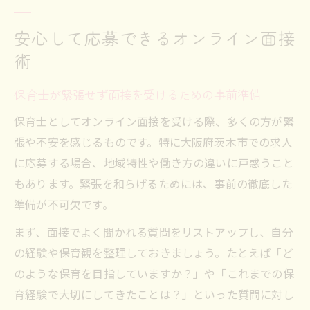
安心して応募できるオンライン面接
術
保育士が緊張せず面接を受けるための事前準備
保育士としてオンライン面接を受ける際、多くの方が緊
張や不安を感じるものです。特に大阪府茨木市での求人
に応募する場合、地域特性や働き方の違いに戸惑うこと
もあります。緊張を和らげるためには、事前の徹底した
準備が不可欠です。
まず、面接でよく聞かれる質問をリストアップし、自分
の経験や保育観を整理しておきましょう。たとえば「ど
のような保育を目指していますか？」や「これまでの保
育経験で大切にしてきたことは？」といった質問に対し