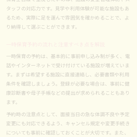
タッフの対応力です。見学や利用体験が可能な施設もあ
るため、実際に足を運んで雰囲気を確かめることで、よ
り納得して選ぶことができます。
一時保育予約の流れと注意すべき点を解説
一時保育の予約は、基本的に事前申し込み制が多く、電
話やインターネットで受け付けている施設が増えていま
す。まずは希望する施設に直接連絡し、必要書類や利用
条件を確認しましょう。登録が必要な場合は、事前に健
康診断書や母子手帳などの提出が求められることもあり
ます。
予約時の注意点として、面接当日の急な体調不良や予定
変更にも対応できるよう、キャンセル規定や変更手続き
についても事前に確認しておくことが大切です。また、