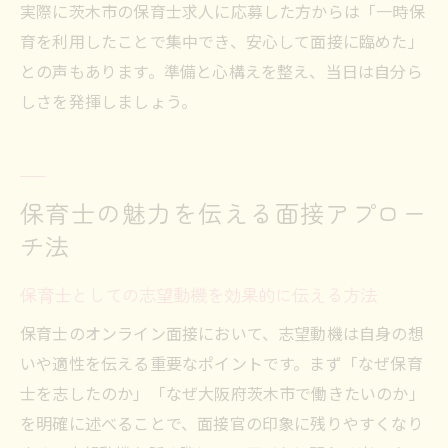
実際に茨木市の保育士求人に応募した方からは「一時保
育を利用したことで集中でき、安心して面接に臨めた」
との声もあります。準備と心構えを整え、当日は自分ら
しさを発揮しましょう。
保育士の魅力を伝える面接アプロー
チ法
保育士としての志望動機を効果的に伝える方法
保育士のオンライン面接において、志望動機は自身の想
いや適性を伝える重要なポイントです。まず「なぜ保育
士を志したのか」「なぜ大阪府茨木市で働きたいのか」
を明確に述べることで、面接官の印象に残りやすくなり