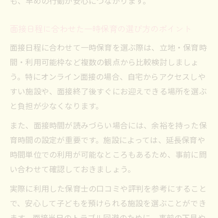
も、早めの行動が安心につながります。
面接日程に合わせた一時保育の選び方のポイント
面接日程に合わせて一時保育を選ぶ際は、立地・保育時
間・利用可能枠など複数の観点から比較検討しましょ
う。特にオンライン面接の場合、自宅からアクセスしや
すい施設や、面接終了後すぐにお迎えできる場所を選ぶ
と負担が少なくなります。
また、面接時間が読みづらい場合には、余裕を持った保
育時間の設定が重要です。施設によっては、延長保育や
時間単位での利用が可能なところもあるため、事前に問
い合わせて確認しておきましょう。
実際に利用した保育士の口コミや評判を参考にすること
で、安心して子どもを預けられる施設を選ぶことができ
ます。面接当日のトラブル回避のために、事前の下見や