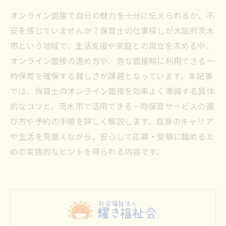
オンライン面接で自分の魅力を十分に伝えられるか、不
安を感じていませんか？保育士の仕事探しが大阪府茨木
市という地域で、生活支援や家庭との両立を求める中、
オンライン面接の進め方や、急な面接時に利用できる一
時保育を確保する難しさが課題となっています。本記事
では、保育士のオンライン面接を効率よく準備する具体
的なコツと、茨木市で活用できる一時保育サービスの選
び方や予約の手順を詳しく解説します。自身のキャリア
や生活を見据えながら、安心して応募・受験に臨めるた
めの実践的なヒントを得られる内容です。