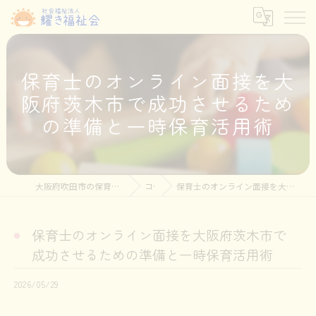
保育士のオンライン面接を大
阪府茨木市で成功させるため
の準備と一時保育活用術
大阪府吹田市の保育士の求人なら社会福祉法人耀き福祉会
コラム
保育士のオンライン面接を大阪府茨木市で成功させるための準備と一時保育活用術
保育士のオンライン面接を大阪府茨木市で
成功させるための準備と一時保育活用術
2026/05/29