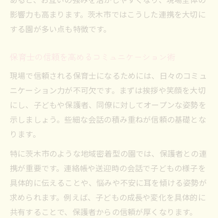
影響力も高まります。茨木市ではこうした連携を大切に
する園が多い点も特徴です。
保育士の信頼を高めるコミュニケーション術
現場で信頼される保育士になるためには、日々のコミュ
ニケーション力が不可欠です。まずは挨拶や笑顔を大切
にし、子どもや保護者、同僚に対してオープンな姿勢を
示しましょう。些細な会話の積み重ねが信頼の基礎とな
ります。
特に茨木市のような地域密着型の園では、保護者との連
携が重要です。連絡帳や送迎時の会話で子どもの様子を
具体的に伝えることや、悩みや不安に耳を傾ける姿勢が
求められます。例えば、子どもの成長や変化を具体的に
共有することで、保護者からの信頼が厚くなります。