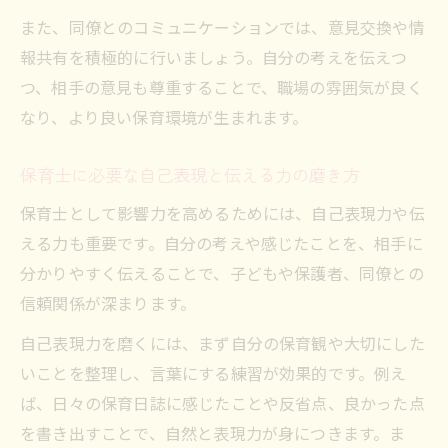
また、同僚とのコミュニケーションでは、意見交換や情
報共有を積極的に行いましょう。自分の考えを伝えつ
つ、相手の意見も尊重することで、職場の雰囲気が良く
なり、より良い保育環境が生まれます。
保育士に必要な自己表現と伝える力の磨き方
保育士として影響力を高めるためには、自己表現力や伝
える力も重要です。自分の考えや感じたことを、相手に
分かりやすく伝えることで、子どもや保護者、同僚との
信頼関係が深まります。
自己表現力を磨くには、まず自分の保育観や大切にした
いことを整理し、言葉にする練習が効果的です。例え
ば、日々の保育日誌に感じたことや反省点、良かった点
を書き出すことで、自然と表現力が身につきます。ま