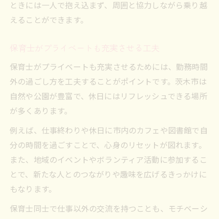
ときには一人で抱え込まず、周囲と協力しながら乗り越
えることができます。
保育士がプライベートも充実させる工夫
保育士がプライベートも充実させるためには、勤務時間
外の過ごし方を工夫することがポイントです。茨木市は
自然や公園が豊富で、休日にはリフレッシュできる場所
が多くあります。
例えば、仕事終わりや休日に市内のカフェや図書館で自
分の時間を過ごすことで、心身のリセットが図れます。
また、地域のイベントやボランティア活動に参加するこ
とで、新たな人とのつながりや趣味を広げるきっかけに
もなります。
保育士同士で仕事以外の交流を持つことも、モチベーシ