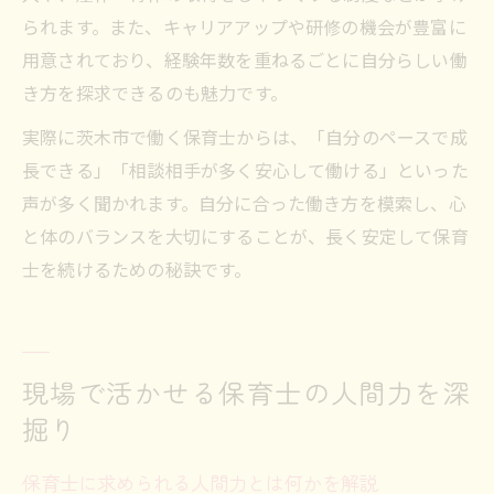
られます。また、キャリアアップや研修の機会が豊富に
用意されており、経験年数を重ねるごとに自分らしい働
き方を探求できるのも魅力です。
実際に茨木市で働く保育士からは、「自分のペースで成
長できる」「相談相手が多く安心して働ける」といった
声が多く聞かれます。自分に合った働き方を模索し、心
と体のバランスを大切にすることが、長く安定して保育
士を続けるための秘訣です。
現場で活かせる保育士の人間力を深
掘り
保育士に求められる人間力とは何かを解説