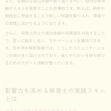
また、定期的な自己評価や振り返りを行い、自分の保育
観やスキルを見直すことも効果的です。例えば、研修や
勉強会に参加することで新しい知識を取り入れ、現場で
の実践に活かせるようになります。
さらに、保育士同士で成功体験や失敗談を共有すること
で、互いに励まし合い、モチベーションを維持できま
す。茨木市の保育現場では、こうしたコミュニケーショ
ンの場が多く設けられており、長くやりがいを持ち続け
るためのサポート体制が整っています。
影響力を高める保育士の実践スキル
とは
保育士が現場で影響力を発揮する秘訣