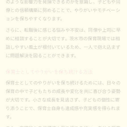
のような影響力を発揮できるのかを意識し、子どもや同
僚との信頼構築に努めることで、やりがいやモチベーシ
ョンを保ちやすくなります。
さらに、転職後に感じる悩みや不安は、同僚や上司に早
めに相談することが大切です。茨木市の保育現場では相
談しやすい風土が根付いているため、一人で抱え込まず
に問題解決を図ることができます。
保育士としてやりがいを保ち続ける方法
保育士としてのやりがいを保ち続けるためには、日々の
保育の中で子どもたちの成長や変化を共に喜び合う姿勢
が大切です。小さな成長を見逃さず、子どもの個性に寄
り添うことで、保育士自身も達成感や充実感を得られま
す。