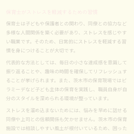
保育士がストレスを軽減するための習慣
保育士は子どもや保護者との関わり、同僚との協力など
多様な人間関係を築く必要があり、ストレスを感じやす
い職業です。そのため、日常的にストレスを軽減する習
慣を身につけることが大切です。
代表的な方法としては、毎日の小さな達成感を意識して
振り返ることや、趣味の時間を確保してリフレッシュす
ることが挙げられます。また、茨木市の保育現場ではピ
ラミーデなど子ども主体の保育を実践し、職員自身が自
分のスタイルを深められる環境が整っています。
ストレスを溜め込まないためには、悩みを早めに話せる
同僚や上司との信頼関係も欠かせません。茨木市の保育
施設では相談しやすい風土が根付いているため、困った