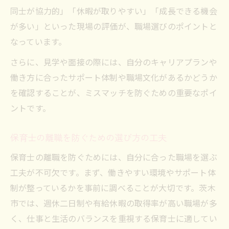
同士が協力的」「休暇が取りやすい」「成長できる機会
が多い」といった現場の評価が、職場選びのポイントと
なっています。
さらに、見学や面接の際には、自分のキャリアプランや
働き方に合ったサポート体制や職場文化があるかどうか
を確認することが、ミスマッチを防ぐための重要なポイ
ントです。
保育士の離職を防ぐための選び方の工夫
保育士の離職を防ぐためには、自分に合った職場を選ぶ
工夫が不可欠です。まず、働きやすい環境やサポート体
制が整っているかを事前に調べることが大切です。茨木
市では、週休二日制や有給休暇の取得率が高い職場が多
く、仕事と生活のバランスを重視する保育士に適してい