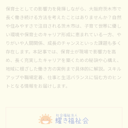
保育士としての影響力を発揮しながら、大阪府茨木市で
長く働き続ける方法を考えたことはありませんか？自然
や住みやすさで注目される茨木市は、子育て世帯に優し
い環境や保育士のキャリア形成に恵まれている一方、や
りがいや人間関係、成長のチャンスといった課題も多く
存在します。本記事では、保育士が現場で影響力を高
め、長く充実したキャリアを築くための秘訣や心構え、
地域に根ざした働き方の実例まで具体的に解説。スキル
アップや職場定着、仕事と生活バランスに悩む方のヒン
トとなる情報をお届けします。