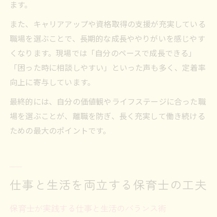
ます。
また、キャリアアップや資格取得の支援が充実している
職場を選ぶことで、長期的な成長ややりがいを感じやす
くなります。現場では「自分のペースで成長できる」
「困った時に相談しやすい」といった声も多く、定着率
向上に寄与しています。
最終的には、自分の価値観やライフステージに合った職
場を選ぶことが、離職を防ぎ、長く充実して働き続ける
ための最大のポイントです。
仕事と生活を両立する保育士の工夫
保育士が実践する仕事と生活のバランス術