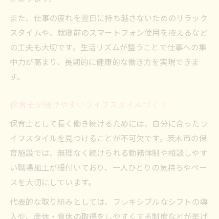
また、仕事の疲れを翌日に持ち越さないためのリラック
スタイムや、就寝前のスマートフォン使用を控えるなど
の工夫も大切です。生活リズムが整うことで仕事への集
中力が高まり、長期的に健康的な働き方を実現できま
す。
保育士が続けやすいライフスタイルづくり
保育士として長く働き続けるためには、自分に合ったラ
イフスタイルを見つけることが不可欠です。茨木市の保
育施設では、無理なく続けられる勤務体制や相談しやす
い職場風土が根付いており、一人ひとりの気持ちやペー
スを大切にしています。
代表的な取り組みとしては、フレキシブルなシフトの導
入や、産休・育休の取得をしやすくする制度などが挙げ