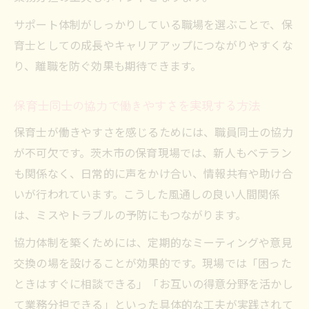
サポート体制がしっかりしている職場を選ぶことで、保
育士としての成長やキャリアアップにつながりやすくな
り、離職を防ぐ効果も期待できます。
保育士同士の協力で働きやすさを実現する方法
保育士が働きやすさを感じるためには、職員同士の協力
が不可欠です。茨木市の保育現場では、新人もベテラン
も関係なく、日常的に声をかけ合い、情報共有や助け合
いが行われています。こうした風通しの良い人間関係
は、ミスやトラブルの予防にもつながります。
協力体制を築くためには、定期的なミーティングや意見
交換の場を設けることが効果的です。現場では「困った
ときはすぐに相談できる」「お互いの得意分野を活かし
て業務分担できる」といった具体的な工夫が実践されて