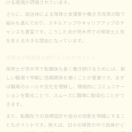
ける環境が評価されています。
さらに、自治体による保育士支援策や働き方改革の取り
組みも進んでおり、スキルアップやキャリアアップのチ
ャンスも豊富です。こうした点が茨木市での保育士人気
を支える大きな理由となっています。
保育士が転職後も続けるためのポイント
保育士が茨木市で転職後も長く働き続けるためには、新
しい職場で早期に信頼関係を築くことが重要です。まず
は職場のルールや文化を理解し、積極的にコミュニケー
ションを取ることで、スムーズに職場に馴染むことがで
きます。
また、転職先での目標設定や自分の役割を明確にするこ
ともポイントです。例えば、日々の保育の中で自身がど