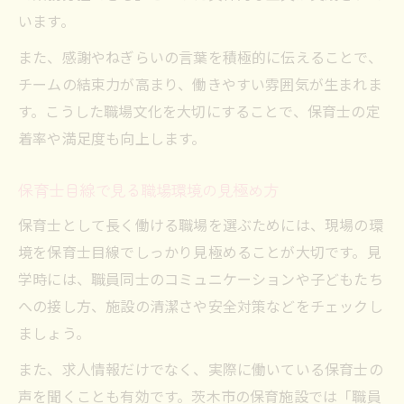
います。
また、感謝やねぎらいの言葉を積極的に伝えることで、
チームの結束力が高まり、働きやすい雰囲気が生まれま
す。こうした職場文化を大切にすることで、保育士の定
着率や満足度も向上します。
保育士目線で見る職場環境の見極め方
保育士として長く働ける職場を選ぶためには、現場の環
境を保育士目線でしっかり見極めることが大切です。見
学時には、職員同士のコミュニケーションや子どもたち
への接し方、施設の清潔さや安全対策などをチェックし
ましょう。
また、求人情報だけでなく、実際に働いている保育士の
声を聞くことも有効です。茨木市の保育施設では「職員