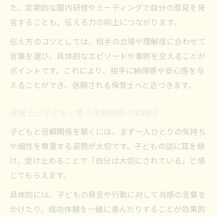
た、定期的な園内研修やミーティングで自分の意見を発
言することも、伝える力の向上につながります。
伝え方のコツとしては、相手の立場や理解度に合わせて
言葉を選び、具体的なエピソードや事例を交えることが
ポイントです。これにより、相手に納得感や安心感を与
えることができ、信頼される保育士へと近づきます。
保育士が子どもと築く信頼関係の実践法
子どもと信頼関係を築くには、まず一人ひとりの気持ち
や個性を尊重する姿勢が大切です。子どもの話に耳を傾
け、受け止めることで「自分は大切にされている」と感
じてもらえます。
具体的には、子どもの発言や行動に対して共感の言葉を
かけたり、成功体験を一緒に喜んだりすることが効果的