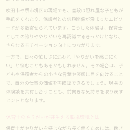
吹田市や堺市堺区の現場でも、普段は照れ屋な子どもが
手紙をくれたり、保護者との信頼関係が深まったエピソ
ードが多数寄せられています。こうした体験は、保育士
としての誇りややりがいを再認識するきっかけとなり、
さらなるモチベーション向上につながります。
一方で、日々の忙しさに追われ「やりがいを感じにく
い」と悩むこともあるかもしれません。その場合は、子
どもや保護者からの小さな言葉や笑顔に目を向けること
で、自分の仕事の価値を再確認できるでしょう。現場の
体験談を共有し合うことも、前向きな気持ちを取り戻す
ヒントとなります。
保育士のやりがいが芽生える職場環境とは
保育士がやりがいを感じながら長く働くためには、働き