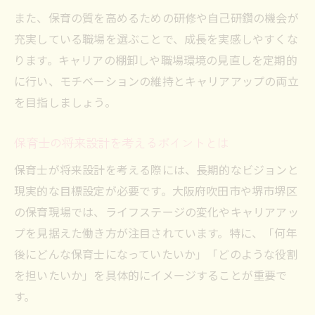
また、保育の質を高めるための研修や自己研鑽の機会が
充実している職場を選ぶことで、成長を実感しやすくな
ります。キャリアの棚卸しや職場環境の見直しを定期的
に行い、モチベーションの維持とキャリアアップの両立
を目指しましょう。
保育士の将来設計を考えるポイントとは
保育士が将来設計を考える際には、長期的なビジョンと
現実的な目標設定が必要です。大阪府吹田市や堺市堺区
の保育現場では、ライフステージの変化やキャリアアッ
プを見据えた働き方が注目されています。特に、「何年
後にどんな保育士になっていたいか」「どのような役割
を担いたいか」を具体的にイメージすることが重要で
す。