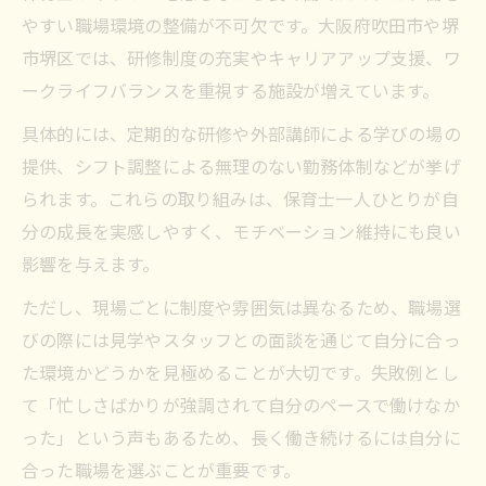
やすい職場環境の整備が不可欠です。大阪府吹田市や堺
市堺区では、研修制度の充実やキャリアアップ支援、ワ
ークライフバランスを重視する施設が増えています。
具体的には、定期的な研修や外部講師による学びの場の
提供、シフト調整による無理のない勤務体制などが挙げ
られます。これらの取り組みは、保育士一人ひとりが自
分の成長を実感しやすく、モチベーション維持にも良い
影響を与えます。
ただし、現場ごとに制度や雰囲気は異なるため、職場選
びの際には見学やスタッフとの面談を通じて自分に合っ
た環境かどうかを見極めることが大切です。失敗例とし
て「忙しさばかりが強調されて自分のペースで働けなか
った」という声もあるため、長く働き続けるには自分に
合った職場を選ぶことが重要です。