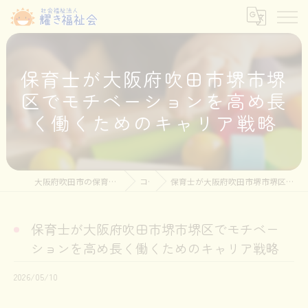
保育士が大阪府吹田市堺市堺
区でモチベーションを高め長
く働くためのキャリア戦略
大阪府吹田市の保育士の求人なら社会福祉法人耀き福祉会
コラム
保育士が大阪府吹田市堺市堺区でモチベーションを高め長く働くためのキャリア戦略
保育士が大阪府吹田市堺市堺区でモチベー
ションを高め長く働くためのキャリア戦略
2026/05/10