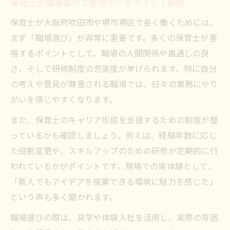
保育士が職場選びで重視すべきポイント解説
保育士が大阪府吹田市や堺市堺区で長く働くためには、
まず「職場選び」が非常に重要です。多くの保育士が重
視するポイントとして、職場の人間関係や風通しの良
さ、そして研修制度の充実度が挙げられます。特に自分
の考えや意見が尊重される職場では、日々の業務にやり
がいを感じやすくなります。
また、保育士のキャリア形成を支援するための制度が整
っているかも確認しましょう。例えば、経験年数に応じ
た役割変更や、スキルアップのための研修が定期的に行
われているかがポイントです。現場での実体験として、
「新人でもアイデアを提案できる環境に魅力を感じた」
という声も多く聞かれます。
職場選びの際は、見学や体験入社を活用し、実際の雰囲