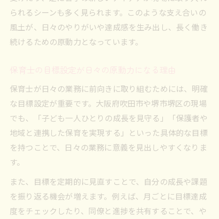
られるシーンも多く見られます。このような支え合いの
風土が、日々のやりがいや達成感を生み出し、長く働き
続けるための原動力となっています。
保育士の目標設定が日々の原動力になる理由
保育士が日々の業務に前向きに取り組むためには、明確
な目標設定が重要です。大阪府吹田市や堺市堺区の現場
でも、「子ども一人ひとりの成長を見守る」「保護者や
地域と連携した保育を実現する」といった具体的な目標
を持つことで、日々の業務に意義を見出しやすくなりま
す。
また、目標を定期的に見直すことで、自分の成長や課題
を振り返る機会が増えます。例えば、月ごとに目標達成
度をチェックしたり、同僚と進捗を共有することで、や