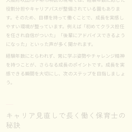
役割分担やキャリアパスが整備されている園もありま
す。そのため、目標を持って働くことで、成長を実感し
やすい環境が整っています。例えば「初めてクラス担任
を任され自信がついた」「後輩にアドバイスできるよう
になった」といった声が多く聞かれます。
経験年数にとらわれず、常に学ぶ姿勢やチャレンジ精神
を持つことが、さらなる成長のポイントです。成長を実
感できる瞬間を大切にし、次のステップを目指しましょ
う。
キャリア見直しで長く働く保育士の
秘訣