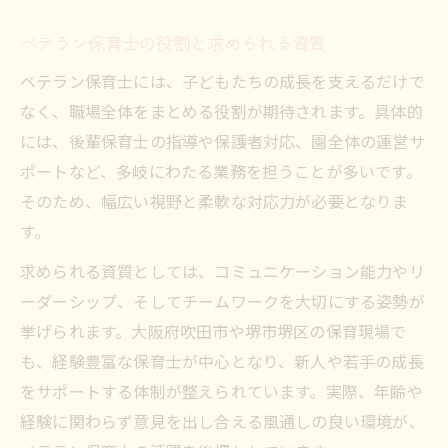
ベテラン保育士の役割と求められる資質
ベテラン保育士には、子どもたちの成長を支えるだけで
なく、職場全体をまとめる役割が期待されます。具体的
には、後輩保育士の指導や保護者対応、園全体の運営サ
ポートなど、多岐にわたる業務を担うことが多いです。
そのため、幅広い視野と柔軟な対応力が必要となりま
す。
求められる資質としては、コミュニケーション能力やリ
ーダーシップ、そしてチームワークを大切にする姿勢が
挙げられます。大阪府吹田市や堺市堺区の保育現場で
も、経験豊富な保育士が中心となり、新人や若手の成長
をサポートする体制が整えられています。実際、年齢や
経験に関わらず意見を出し合える風通しの良い環境が、