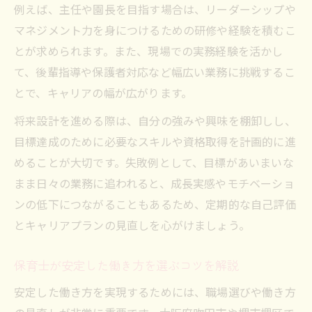
例えば、主任や園長を目指す場合は、リーダーシップや
マネジメント力を身につけるための研修や経験を積むこ
とが求められます。また、現場での実務経験を活かし
て、後輩指導や保護者対応など幅広い業務に挑戦するこ
とで、キャリアの幅が広がります。
将来設計を進める際は、自分の強みや興味を棚卸しし、
目標達成のために必要なスキルや資格取得を計画的に進
めることが大切です。失敗例として、目標があいまいな
まま日々の業務に追われると、成長実感やモチベーショ
ンの低下につながることもあるため、定期的な自己評価
とキャリアプランの見直しを心がけましょう。
保育士が安定した働き方を選ぶコツを解説
安定した働き方を実現するためには、職場選びや働き方