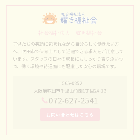
社会福祉法人 耀き福祉会
子供たちの笑顔に包まれながら自分らしく働きたい方
へ、吹田市で保育士として活躍できる求人をご用意して
います。スタッフの日々の成長にもしっかり寄り添いつ
つ、働く環境や待遇面にも配慮した安心の職場です。
〒565-0852
大阪府吹田市千里山竹園1丁目24-12
072-627-2541
お問い合わせはこちら