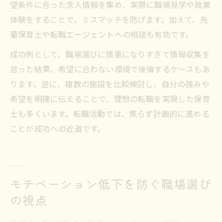
望条件に合った求人情報を集め、実際に職場見学や就業
体験をすることで、ミスマッチを防げます。加えて、先
輩保育士や転職エージェントへの相談も有効です。
成功例として、職場選びに慎重になりすぎて情報収集を
怠った結果、希望に合わない環境で後悔するケースもあ
ります。逆に、複数の施設を比較検討し、自分の強みや
希望を明確に伝えることで、理想の転職を実現した保育
士も多くいます。転職活動では、焦らず計画的に進める
ことが成功への近道です。
モチベーション低下を防ぐ職場選び
の視点