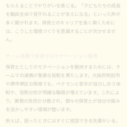
もらえることでやりがいを感じる」「子どもたちの成長
を職員全体で見守れることが支えになる」といった声が
多く聞かれます。保育士のキャリアを長く築くために
は、こうした環境づくりを意識することが欠かせませ
ん。
チーム連携で保育士のモチベーション維持
保育士としてのモチベーションを維持するためには、チ
ームでの連携が重要な役割を果たします。大阪府吹田市
や堺市堺区の現場でも、ベテランと若手が協力し合う体
制や、役割分担が明確な職場が増えています。これによ
り、業務の負担が分散され、個々の保育士が自分の強み
を活かしやすい環境が整います。
例えば、困ったときにはすぐに相談できる先輩がいる、