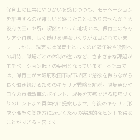
保育士の仕事にやりがいを感じつつも、モチベーション
を維持するのが難しいと感じたことはありませんか？大
阪府吹田市や堺市堺区といった地域では、保育士のキャ
リアや待遇、長く働ける環境づくりが注目されていま
す。しかし、現実には保育士としての経験年数や役割へ
の期待、職場ごとの体制の違いなど、さまざまな課題が
モチベーション低下の要因となっています。本記事で
は、保育士が大阪府吹田市堺市堺区で意欲を保ちながら
長く働き続けるためのキャリア戦略を解説。職場選びや
日々の意識改革のポイント、成長を実感できる環境づく
りのヒントまで具体的に提案します。今後のキャリア形
成や理想の働き方に近づくための実践的なヒントを得る
ことができる内容です。