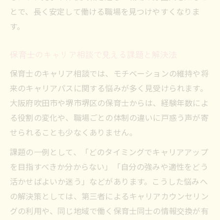
とで、長く安定して働ける職場を見つけやすくなりま
す。
保育士のキャリア相談で見える課題と解決法
保育士のキャリア相談では、モチベーションの維持や将
来のキャリアパスに関する悩みが多く見受けられます。
大阪府吹田市や堺市堺区の保育士からは、経験年数によ
る役割の変化や、職場ごとの体制の違いに戸惑う声が寄
せられることも少なくありません。
課題の一例として、「どのタイミングでキャリアアップ
を目指すべきか分からない」「自分の強みや適性をどう
活かせばよいか迷う」などがあります。こうした悩みへ
の解決策としては、第三者によるキャリアカウンセリン
グの利用や、同じ地域で働く保育士同士の情報交換が有