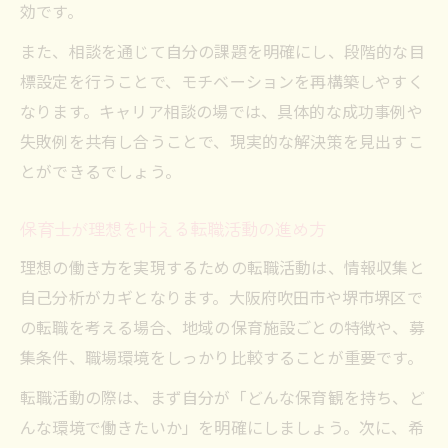
効です。
また、相談を通じて自分の課題を明確にし、段階的な目
標設定を行うことで、モチベーションを再構築しやすく
なります。キャリア相談の場では、具体的な成功事例や
失敗例を共有し合うことで、現実的な解決策を見出すこ
とができるでしょう。
保育士が理想を叶える転職活動の進め方
理想の働き方を実現するための転職活動は、情報収集と
自己分析がカギとなります。大阪府吹田市や堺市堺区で
の転職を考える場合、地域の保育施設ごとの特徴や、募
集条件、職場環境をしっかり比較することが重要です。
転職活動の際は、まず自分が「どんな保育観を持ち、ど
んな環境で働きたいか」を明確にしましょう。次に、希