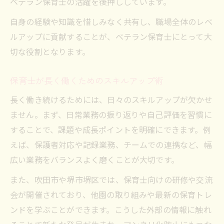
ベテラン保育士の活躍を後押ししています。
自身の経験や知識を惜しみなく共有し、職場全体のレベ
ルアップに貢献することが、ベテラン保育士にとって大
切な役割となります。
保育士が長く働くためのスキルアップ術
長く働き続けるためには、日々のスキルアップが欠かせ
ません。まず、日常業務の振り返りや自己評価を習慣に
することで、課題や成長ポイントを明確にできます。例
えば、保護者対応や記録業務、チームでの連携など、幅
広い業務をバランスよく磨くことが大切です。
また、吹田市や堺市堺区では、保育士向けの研修や交流
会が開催されており、他園の取り組みや最新の保育トレ
ンドを学ぶことができます。こうした外部の情報に触れ