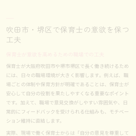
吹田市・堺区で保育士の意欲を保つ
工夫
保育士が意欲を高めるための職場での工夫
保育士が大阪府吹田市や堺市堺区で長く働き続けるため
には、日々の職場環境が大きく影響します。例えば、職
場ごとの体制や保育方針が明確であることは、保育士が
安心して自分の役割を果たしやすくなる重要なポイント
です。加えて、職場で意見交換がしやすい雰囲気や、日
常的にフィードバックを受けられる仕組みも、モチベー
ション維持に直結します。
実際、現場で働く保育士からは「自分の意見を尊重して