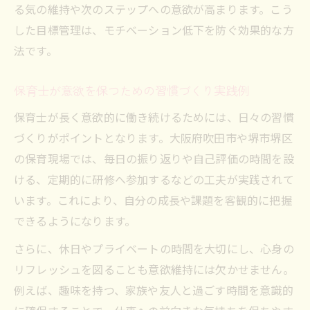
る気の維持や次のステップへの意欲が高まります。こう
した目標管理は、モチベーション低下を防ぐ効果的な方
法です。
保育士が意欲を保つための習慣づくり実践例
保育士が長く意欲的に働き続けるためには、日々の習慣
づくりがポイントとなります。大阪府吹田市や堺市堺区
の保育現場では、毎日の振り返りや自己評価の時間を設
ける、定期的に研修へ参加するなどの工夫が実践されて
います。これにより、自分の成長や課題を客観的に把握
できるようになります。
さらに、休日やプライベートの時間を大切にし、心身の
リフレッシュを図ることも意欲維持には欠かせません。
例えば、趣味を持つ、家族や友人と過ごす時間を意識的