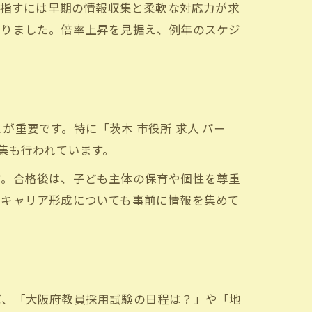
格を目指すには早期の情報収集と柔軟な対応力が求
ありました。倍率上昇を見据え、例年のスケジ
重要です。特に「茨木 市役所 求人 パー
集も行われています。
す。合格後は、子ども主体の保育や個性を尊重
やキャリア形成についても事前に情報を集めて
ば、「大阪府教員採用試験の日程は？」や「地