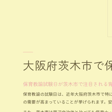
大阪府茨木市で
保育教諭試験日が茨木市で注目される
保育教諭の試験日は、近年大阪府茨木市で特
の需要が高まっていることが挙げられます。