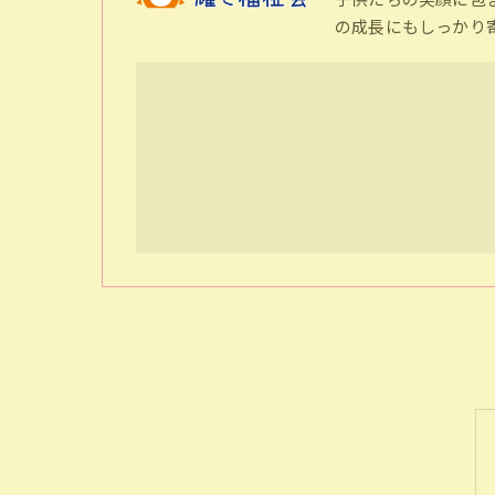
の成長にもしっかり