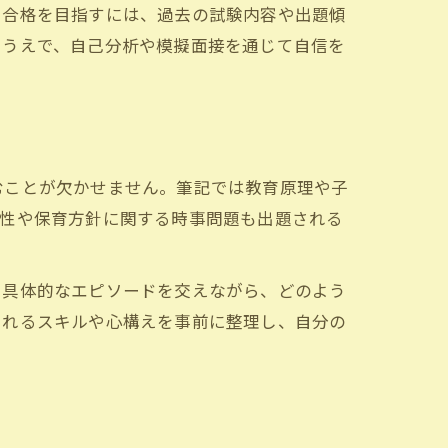
。合格を目指すには、過去の試験内容や出題傾
たうえで、自己分析や模擬面接を通じて自信を
むことが欠かせません。筆記では教育原理や子
特性や保育方針に関する時事問題も出題される
た具体的なエピソードを交えながら、どのよう
られるスキルや心構えを事前に整理し、自分の