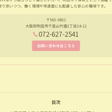
寄り添いつつ、働く環境や待遇面にも配慮した安心の職場です。
〒565-0852
大阪府吹田市千里山竹園1丁目24-12
072-627-2541
お問い合わせはこちら
目次