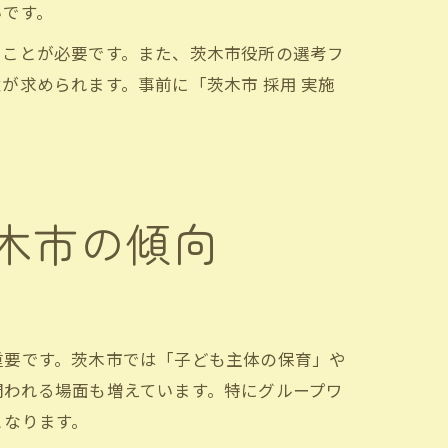
いです。
ることが必要です。また、茨木市役所の選考フ
が求められます。事前に「茨木市 採用 実施
木市の傾向
重要です。茨木市では「子ども主体の保育」や
問われる場面も増えています。特にグループワ
となります。