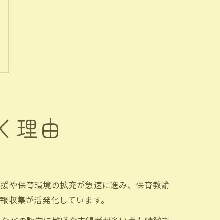
く理由
支援や保育環境の拡充が急速に進み、保育教諭
報収集が活発化しています。