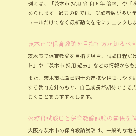
例えば、「茨木市 採用 令 和 6 年 倍率
められます。過去の例では、受験者数が多い
ュールだけでなく最新動向を常にチェックし
茨木市で保育教諭を目指す方が知るべ
茨木市で保育教諭を目指す場合、試験日程だけ
ト」や「茨木市 採用 過去」などの情報から
また、茨木市は職員同士の連携や相談しやす
する教育方針のもと、自己成長が期待できる
おくことをおすすめします。
公務員試験日と保育教諭試験の関係を
大阪府茨木市の保育教諭試験は、一般的な地