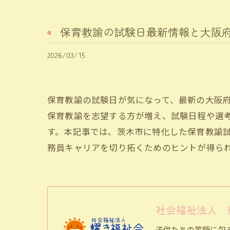
保育教諭の試験日最新情報と大阪
2026/03/15
保育教諭の試験日が気になって、最新の大阪
保育教諭を志望する方が増え、試験日程や選
す。本記事では、茨木市に特化した保育教諭
務員キャリアを切り拓くためのヒントが得ら
社会福祉法人 
子供たちの笑顔に包