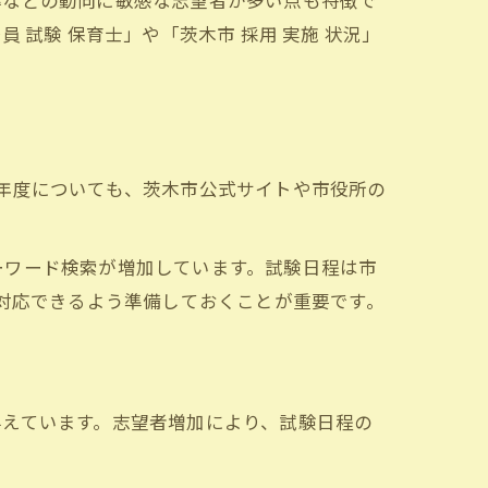
率などの動向に敏感な志望者が多い点も特徴で
試験 保育士」や「茨木市 採用 実施 状況」
年度についても、茨木市公式サイトや市役所の
キーワード検索が増加しています。試験日程は市
ぐ対応できるよう準備しておくことが重要です。
与えています。志望者増加により、試験日程の