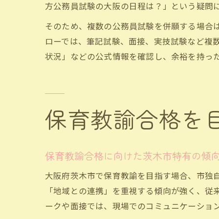
方公務員試験の大阪の日程は？」という疑問
そのため、複数の公務員試験を併願する場合
ローでは、筆記試験、面接、実技試験など複数
状況」などの公式情報を確認し、余裕を持っ
保育教諭合格を
保育教諭合格に向けた茨木市特有の傾
大阪府茨木市で保育教諭を目指す場合、市独
「地域との連携」を重視する傾向が強く、従
ークや面接では、現場でのコミュニケーショ