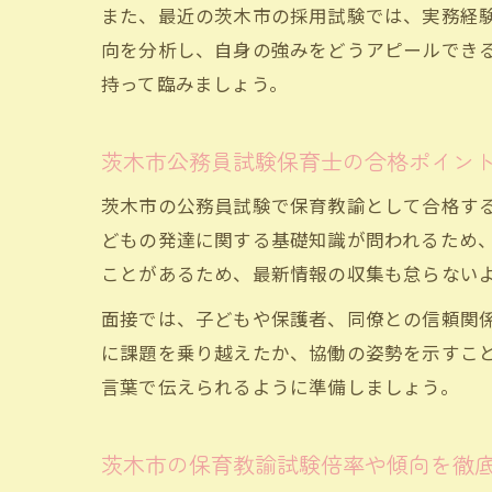
また、最近の茨木市の採用試験では、実務経
向を分析し、自身の強みをどうアピールでき
持って臨みましょう。
茨木市公務員試験保育士の合格ポイン
茨木市の公務員試験で保育教諭として合格す
どもの発達に関する基礎知識が問われるため
ことがあるため、最新情報の収集も怠らない
面接では、子どもや保護者、同僚との信頼関
に課題を乗り越えたか、協働の姿勢を示すこ
言葉で伝えられるように準備しましょう。
茨木市の保育教諭試験倍率や傾向を徹