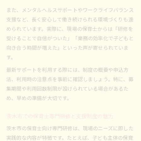
また、メンタルヘルスサポートやワークライフバランス
支援など、長く安心して働き続けられる環境づくりも進
められています。実際に、現場の保育士からは「研修を
受けることで自信がついた」「業務の効率化で子どもと
向き合う時間が増えた」といった声が寄せられていま
す。
最新サポートを利用する際には、制度の概要や申込方
法、利用時の注意点を事前に確認しましょう。特に、募
集期間や利用回数制限が設けられている場合があるた
め、早めの準備が大切です。
茨木市での保育士専門研修と支援制度の魅力
茨木市の保育士向け専門研修は、現場のニーズに即した
実践的な内容が特徴です。たとえば、子ども主体の保育