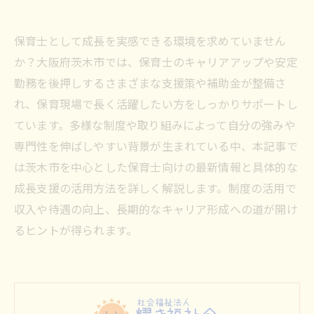
保育士として成長を実感できる環境を求めていません
か？大阪府茨木市では、保育士のキャリアアップや安定
勤務を後押しするさまざまな支援策や補助金が整備さ
れ、保育現場で長く活躍したい方をしっかりサポートし
ています。多様な制度や取り組みによって自分の強みや
専門性を伸ばしやすい背景が生まれている中、本記事で
は茨木市を中心とした保育士向けの最新情報と具体的な
成長支援の活用方法を詳しく解説します。制度の活用で
収入や待遇の向上、長期的なキャリア形成への道が開け
るヒントが得られます。