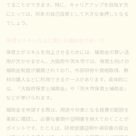
てることができます。特に、キャリアアップを目指す方
にとっては、将来の自己投資として大きな後押しとなる
でしょう。
保育士スキル向上に繋がる補助金の使い方
保育士がスキルを向上させるためには、補助金の賢い活
用が欠かせません。大阪府や茨木市では、保育士向けの
補助金制度が展開されており、外部研修や資格取得、教
材の購入などに利用できるケースがあります。具体的に
は、「大阪府保育士補助金」や「茨木市保育士補助金」
などが挙げられます。
補助金を申請する際は、用途や対象となる経費の範囲を
事前に確認し、必要な書類や証明書を揃えておくことが
ポイントです。たとえば、研修受講証明や領収書の提出