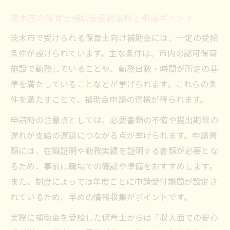
茨木市の保育士補助金受給条件と申請ポイント
茨木市で受けられる保育士向け補助金には、一定の受給
条件が設けられています。主な条件は、市内の認可保育
施設で勤務していることや、勤務日数・時間が所定の基
準を満たしていることなどが挙げられます。これらの条
件を満たすことで、補助金申請の資格が得られます。
申請時の注意点としては、必要書類の不備や提出期限の
遅れが支給の遅延につながる点が挙げられます。申請書
類には、在職証明や勤務実績を証明する書類が必要とな
るため、事前に職場での確認や準備をおすすめします。
また、制度によっては年度ごとに申請受付期間が設定さ
れているため、早めの情報収集がポイントです。
実際に補助金を受給した保育士からは「収入面での安心