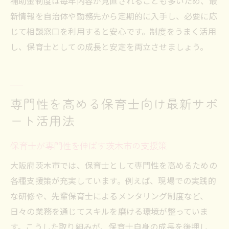
補助金制度は毎年内容が見直されることも多いため、最
新情報を自治体や勤務先から定期的に入手し、必要に応
じて相談窓口を利用すると安心です。制度をうまく活用
し、保育士としての成長と安定を両立させましょう。
専門性を高める保育士向け最新サポ
ート活用法
保育士が専門性を伸ばす茨木市の支援策
大阪府茨木市では、保育士として専門性を高めるための
各種支援策が充実しています。例えば、現場での実践的
な研修や、先輩保育士によるメンタリング制度など、
日々の業務を通じてスキルを磨ける環境が整っていま
す。こうした取り組みが、保育士自身の成長を後押し