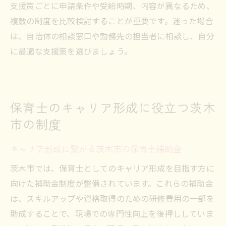
支援策ごとに申請条件や受給時期、内容が異なるため、
複数の制度を比較検討することが重要です。迷った場合
は、自治体の相談窓口や勤務先の担当者に相談し、自分
に最適な支援策を選びましょう。
保育士のキャリア形成に役立つ茨木
市の制度
キャリア形成に繋がる茨木市の保育士補助金
茨木市では、保育士としてのキャリア形成を目指す方に
向けた補助金制度が整備されています。これらの補助金
は、スキルアップや資格取得のための研修費用の一部を
助成することで、現場での専門性向上を後押ししていま