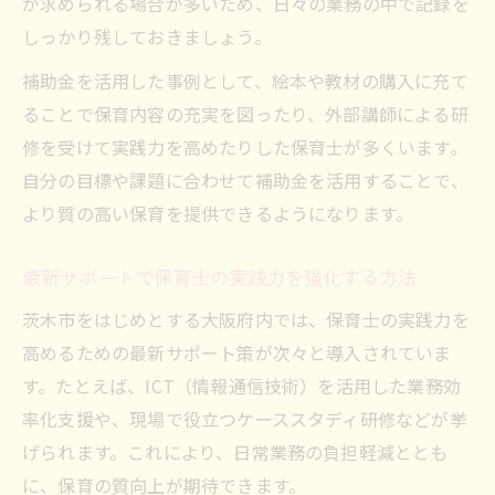
が求められる場合が多いため、日々の業務の中で記録を
しっかり残しておきましょう。
補助金を活用した事例として、絵本や教材の購入に充て
ることで保育内容の充実を図ったり、外部講師による研
修を受けて実践力を高めたりした保育士が多くいます。
自分の目標や課題に合わせて補助金を活用することで、
より質の高い保育を提供できるようになります。
最新サポートで保育士の実践力を強化する方法
茨木市をはじめとする大阪府内では、保育士の実践力を
高めるための最新サポート策が次々と導入されていま
す。たとえば、ICT（情報通信技術）を活用した業務効
率化支援や、現場で役立つケーススタディ研修などが挙
げられます。これにより、日常業務の負担軽減ととも
に、保育の質向上が期待できます。