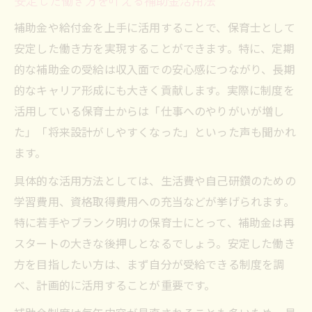
安定した働き方を叶える補助金活用法
補助金や給付金を上手に活用することで、保育士として
安定した働き方を実現することができます。特に、定期
的な補助金の受給は収入面での安心感につながり、長期
的なキャリア形成にも大きく貢献します。実際に制度を
活用している保育士からは「仕事へのやりがいが増し
た」「将来設計がしやすくなった」といった声も聞かれ
ます。
具体的な活用方法としては、生活費や自己研鑽のための
学習費用、資格取得費用への充当などが挙げられます。
特に若手やブランク明けの保育士にとって、補助金は再
スタートの大きな後押しとなるでしょう。安定した働き
方を目指したい方は、まず自分が受給できる制度を調
べ、計画的に活用することが重要です。