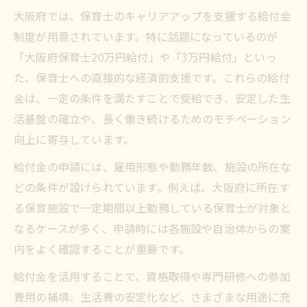
大阪府では、保育士のキャリアアップを支援する給付金
制度が用意されています。特に話題になっているのが
「大阪府保育士20万円給付」や「3万円給付」といっ
た、保育士への直接的な経済的支援です。これらの給付
金は、一定の条件を満たすことで受給でき、安定した生
活基盤の確立や、長く働き続けるためのモチベーション
向上に寄与しています。
給付金の申請には、雇用形態や勤務年数、施設の所在な
どの条件が設けられています。例えば、大阪府に所在す
る保育施設で一定期間以上勤務している保育士が対象と
なるケースが多く、申請時には各施設や自治体からの案
内をよく確認することが重要です。
給付金を活用することで、資格取得や専門研修への参加
費用の補填、生活費の安定化など、さまざまな用途に充