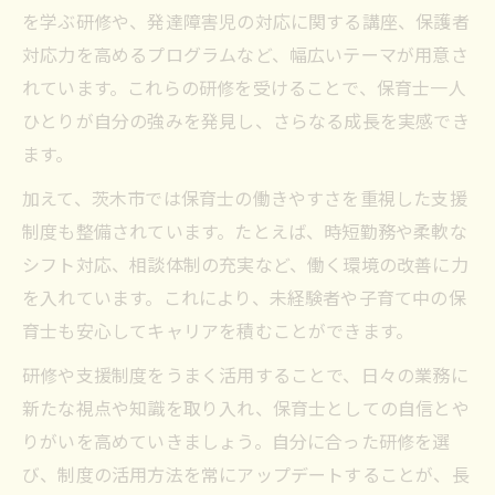
を学ぶ研修や、発達障害児の対応に関する講座、保護者
対応力を高めるプログラムなど、幅広いテーマが用意さ
れています。これらの研修を受けることで、保育士一人
ひとりが自分の強みを発見し、さらなる成長を実感でき
ます。
加えて、茨木市では保育士の働きやすさを重視した支援
制度も整備されています。たとえば、時短勤務や柔軟な
シフト対応、相談体制の充実など、働く環境の改善に力
を入れています。これにより、未経験者や子育て中の保
育士も安心してキャリアを積むことができます。
研修や支援制度をうまく活用することで、日々の業務に
新たな視点や知識を取り入れ、保育士としての自信とや
りがいを高めていきましょう。自分に合った研修を選
び、制度の活用方法を常にアップデートすることが、長