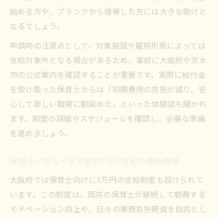
始める方や、ブランクから復帰した方には大きな助けと
なるでしょう。
申請時の注意点として、対象施設や雇用形態によっては
支給対象外となる場合があるため、事前に大阪府や茨木
市の公式案内を確認することが重要です。実際に給付金
を受け取った保育士からは「初期費用の負担が減り、安
心して新しい職場に馴染めた」といった体験談も聞かれ
ます。制度の詳細やスケジュールを確認し、必要な準備
を進めましょう。
保育士が知るべき大阪府3万円支給の最新情報
大阪府では保育士向けに3万円の支給制度も設けられて
います。この制度は、既存の保育士が継続して勤務する
モチベーション向上や、日々の業務負担軽減を目的とし