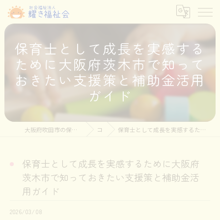
保育士として成長を実感する
ために大阪府茨木市で知って
おきたい支援策と補助金活用
ガイド
大阪府吹田市の保育士の求人なら社会福祉法人耀き福祉会
コラム
保育士として成長を実感するために大阪府茨木市で知っておきたい支援策と補助金活用ガイド
保育士として成長を実感するために大阪府
茨木市で知っておきたい支援策と補助金活
用ガイド
2026/03/08