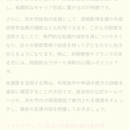
し、長期的なキャリア形成に繋がるのが特徴です。
さらに、茨木市独自の支援として、資格取得支援や外部
研修参加費の補助なども利用できます。これらの制度を
活用することで、専門的な知識や技術を身につけやすく
なり、日々の保育現場で自信を持って子どもたちと向き
合えるようになります。特に、未経験者やブランクのあ
る方には、段階的なサポート体制が心強いポイントで
す。
支援策を活用する際は、利用条件や申請手続きの詳細を
事前に確認することが大切です。自治体の公式ホームペ
ージや、茨木市内の保育施設で案内される情報をチェッ
クし、最新の支援内容を把握しておきましょう。
キャリアアップに役立つ大阪府の給付金活用