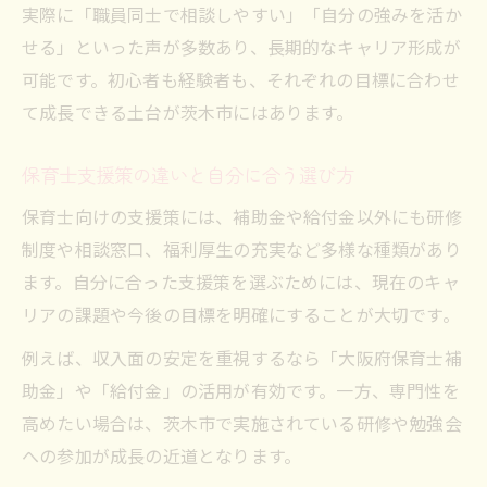
実際に「職員同士で相談しやすい」「自分の強みを活か
せる」といった声が多数あり、長期的なキャリア形成が
可能です。初心者も経験者も、それぞれの目標に合わせ
て成長できる土台が茨木市にはあります。
保育士支援策の違いと自分に合う選び方
保育士向けの支援策には、補助金や給付金以外にも研修
制度や相談窓口、福利厚生の充実など多様な種類があり
ます。自分に合った支援策を選ぶためには、現在のキャ
リアの課題や今後の目標を明確にすることが大切です。
例えば、収入面の安定を重視するなら「大阪府保育士補
助金」や「給付金」の活用が有効です。一方、専門性を
高めたい場合は、茨木市で実施されている研修や勉強会
への参加が成長の近道となります。