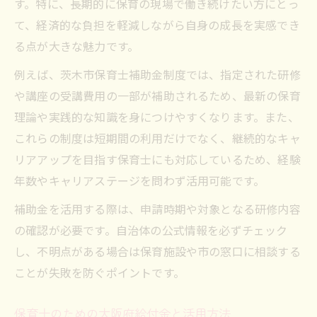
す。特に、長期的に保育の現場で働き続けたい方にとっ
て、経済的な負担を軽減しながら自身の成長を実感でき
る点が大きな魅力です。
例えば、茨木市保育士補助金制度では、指定された研修
や講座の受講費用の一部が補助されるため、最新の保育
理論や実践的な知識を身につけやすくなります。また、
これらの制度は短期間の利用だけでなく、継続的なキャ
リアアップを目指す保育士にも対応しているため、経験
年数やキャリアステージを問わず活用可能です。
補助金を活用する際は、申請時期や対象となる研修内容
の確認が必要です。自治体の公式情報を必ずチェック
し、不明点がある場合は保育施設や市の窓口に相談する
ことが失敗を防ぐポイントです。
保育士のための大阪府給付金と活用方法