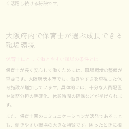
く活躍し続ける秘訣です。
大阪府内で保育士が選ぶ成長できる
職場環境
保育士にとって働きやすい職場の条件とは
保育士が長く安心して働くためには、職場環境の整備が
重要です。大阪府茨木市でも、働きやすさを重視した保
育施設が増加しています。具体的には、十分な人員配置
や業務分担の明確化、休憩時間の確保などが挙げられま
す。
また、保育士間のコミュニケーションが活発であること
も、働きやすい職場の大きな特徴です。困ったときに相