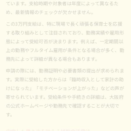
ています。支給時期や対象者は年度によって異なるた
め、最新情報のチェックが欠かせません。
この3万円支給は、特に現場で長く頑張る保育士を応援
する取り組みとして注目されており、勤務実績や雇用形
態によって受給可否が決まります。例えば、一定期間以
上の勤務やフルタイム雇用が条件となる場合が多く、勤
務先によって詳細が異なる場合もあります。
申請の際には、勤務証明や必要書類の提出が求められま
す。実際に受給した方からは「臨時収入として家計の助
けになった」「モチベーションが上がった」などの声が
寄せられています。受給条件や手続きの詳細は、大阪府
の公式ホームページや勤務先で確認することが大切で
す。