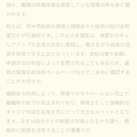
減や、職場の待遇改善を実感している現場の声も多く聞
かれます。
例えば、茨木市独自の保育士補助金や大阪府の給付金制
度などが代表的です。これらの支援策は、保育士のキャ
リアアップや生活の安定に直結し、働きながら自身の成
長を実感できる土台となっています。支給対象や金額、
申請方法は年度によって変更されることもあるため、最
新の情報を自治体ホームページなどでこまめに確認する
ことが大切です。
補助金の利用によって、現場でのモチベーション向上や
離職率の低下が見込まれており、保育士として長期的な
キャリア形成を目指す方にとって大きなメリットとなり
ます。まずは自分がどの制度の対象となるかを調べ、積
極的に制度を活用することが重要です。