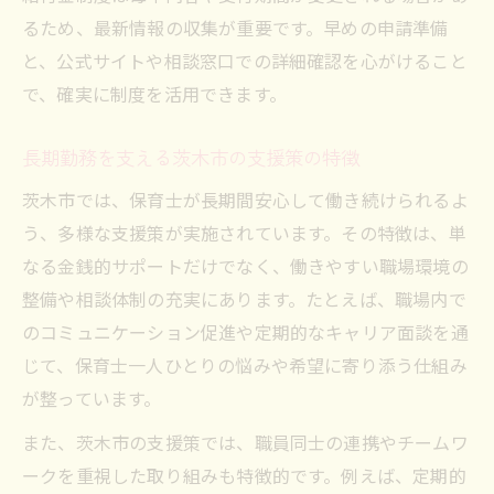
るため、最新情報の収集が重要です。早めの申請準備
と、公式サイトや相談窓口での詳細確認を心がけること
で、確実に制度を活用できます。
長期勤務を支える茨木市の支援策の特徴
茨木市では、保育士が長期間安心して働き続けられるよ
う、多様な支援策が実施されています。その特徴は、単
なる金銭的サポートだけでなく、働きやすい職場環境の
整備や相談体制の充実にあります。たとえば、職場内で
のコミュニケーション促進や定期的なキャリア面談を通
じて、保育士一人ひとりの悩みや希望に寄り添う仕組み
が整っています。
また、茨木市の支援策では、職員同士の連携やチームワ
ークを重視した取り組みも特徴的です。例えば、定期的