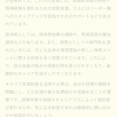
が効果的です。これらの支援には、資格取得後の研修や
現場経験を重ねるための実践支援、さらにはリーダー職
へのステップアップを目指すためのサポートなどが含ま
れています。
具体例としては、研修参加費の補助や、現場実習の機会
提供などがあります。また、保育士としての専門性を深
めたい方には、子ども主体の保育理論や新しい保育メソ
ッドに関する研修も多く用意されています。これによ
り、自分自身の強みや得意分野を見つけやすくなり、長
期的なキャリア形成がしやすくなります。
キャリア支援制度を活用する際は、自分の目標や課題を
明確にし、どの支援が最も効果的かを見極めることが重
要です。経験年数や目指すキャリアパスによって選択肢
が変わるため、気になる制度があれば積極的に問い合わ
せや相談を行いましょう。