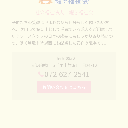
社会福祉法人 耀き福祉会
子供たちの笑顔に包まれながら自分らしく働きたい方
へ、吹田市で保育士として活躍できる求人をご用意して
います。スタッフの日々の成長にもしっかり寄り添いつ
つ、働く環境や待遇面にも配慮した安心の職場です。
〒565-0852
大阪府吹田市千里山竹園1丁目24-12
072-627-2541
お問い合わせはこちら