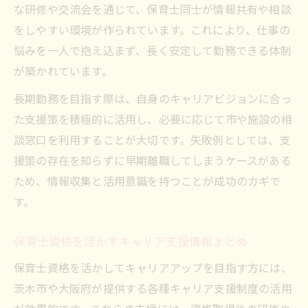
な研修や交流会を通じて、保育士同士が情報共有や相談
をしやすい環境が作られています。これにより、仕事の
悩みを一人で抱え込まず、長く安定して勤務できる体制
が築かれています。
長期勤務を目指す際は、自身のキャリアビジョンに合っ
た支援策を積極的に活用し、必要に応じて市や施設の相
談窓口を利用することが大切です。失敗例としては、支
援策の存在を知らずに早期離職してしまうケースがある
ため、情報収集と活用意識を持つことが成功のカギで
す。
保育士資格を活かすキャリア支援情報まとめ
保育士資格を活かしてキャリアアップを目指す方には、
茨木市や大阪府が提供する各種キャリア支援制度の活用