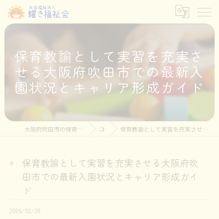
保育教諭として実習を充実さ
せる大阪府吹田市での最新入
園状況とキャリア形成ガイド
大阪府吹田市の保育士の求人なら社会福祉法人耀き福祉会
コラム
保育教諭として実習を充実させる大阪府吹田市での最新入園状況とキャリア形成ガイド
保育教諭として実習を充実させる大阪府吹
田市での最新入園状況とキャリア形成ガイ
ド
2026/02/28