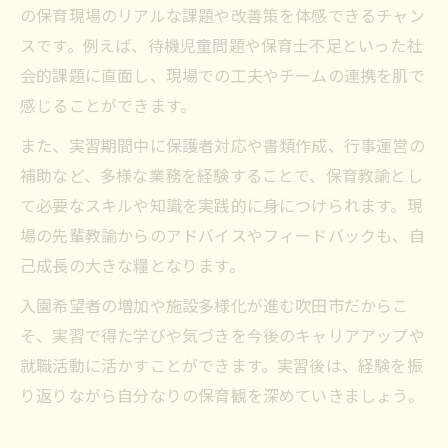
の保育現場のリアルな課題や改善策を体感できるチャン
スです。例えば、待機児童問題や保育士不足といった社
会的課題に直面し、現場での工夫やチームの連携を肌で
感じることができます。
また、実習期間中に保護者対応や書類作成、行事運営の
補助など、多様な業務を経験することで、保育教諭とし
て必要なスキルや知識を実践的に身につけられます。現
場の先輩教諭からのアドバイスやフィードバックも、自
己成長の大きな糧となります。
入園希望者の増加や施設多様化が進む吹田市だからこ
そ、実習で得た学びや気づきを今後のキャリアアップや
就職活動に活かすことができます。実習後は、経験を振
り返りながら自分なりの保育観を深めていきましょう。