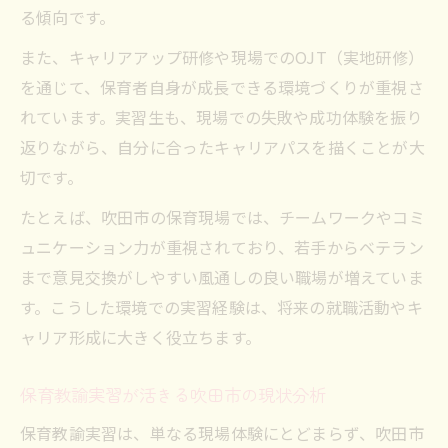
る傾向です。
また、キャリアアップ研修や現場でのOJT（実地研修）
を通じて、保育者自身が成長できる環境づくりが重視さ
れています。実習生も、現場での失敗や成功体験を振り
返りながら、自分に合ったキャリアパスを描くことが大
切です。
たとえば、吹田市の保育現場では、チームワークやコミ
ュニケーション力が重視されており、若手からベテラン
まで意見交換がしやすい風通しの良い職場が増えていま
す。こうした環境での実習経験は、将来の就職活動やキ
ャリア形成に大きく役立ちます。
保育教諭実習が活きる吹田市の現状分析
保育教諭実習は、単なる現場体験にとどまらず、吹田市