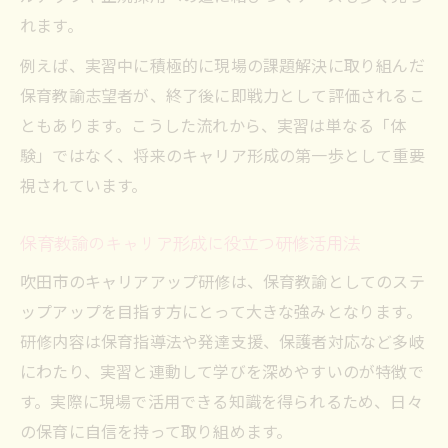
れます。
例えば、実習中に積極的に現場の課題解決に取り組んだ
保育教諭志望者が、終了後に即戦力として評価されるこ
ともあります。こうした流れから、実習は単なる「体
験」ではなく、将来のキャリア形成の第一歩として重要
視されています。
保育教諭のキャリア形成に役立つ研修活用法
吹田市のキャリアアップ研修は、保育教諭としてのステ
ップアップを目指す方にとって大きな強みとなります。
研修内容は保育指導法や発達支援、保護者対応など多岐
にわたり、実習と連動して学びを深めやすいのが特徴で
す。実際に現場で活用できる知識を得られるため、日々
の保育に自信を持って取り組めます。