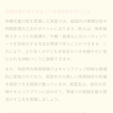
待機児童対策を踏まえた保育教諭実習の工夫
待機児童対策を意識した実習では、施設内の業務分担や
時間管理の工夫がポイントになります。例えば、保育補
助スタッフとの連携や、午睡・食事などのルーティンワ
ークを効率化する方法を現場で学ぶことができます。こ
れにより、より多くの子どもを安全かつきめ細やかに受
け入れる体制づくりに貢献できます。
また、吹田市の保育現場ではキャリアアップ研修も積極
的に実施されており、実習中から新しい保育技術や知識
を吸収できる環境が整っています。実習生は、自分の目
標やキャリアプランに合わせて、現場での経験を最大限
活かす工夫を意識しましょう。