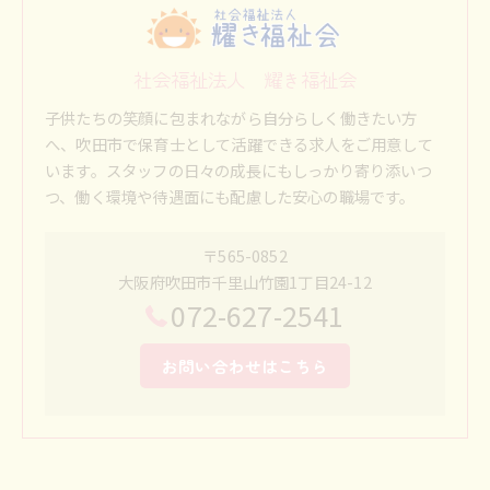
社会福祉法人 耀き福祉会
子供たちの笑顔に包まれながら自分らしく働きたい方
へ、吹田市で保育士として活躍できる求人をご用意して
います。スタッフの日々の成長にもしっかり寄り添いつ
つ、働く環境や待遇面にも配慮した安心の職場です。
〒565-0852
大阪府吹田市千里山竹園1丁目24-12
072-627-2541
お問い合わせはこちら