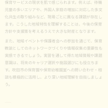
保育サービスの現状を肌で感じられます。例えば、待機
児童の多いエリアや、外国人家庭の増加に対応した多文
化共生の取り組みなど、現場ごとに異なる課題が存在し
ます。こうした地域特性を理解することは、今後の保育
方針や支援策を考えるうえで大きな財産となります。
また、地域イベントや保護者会への参加を通じて、保育
教諭としてのネットワークづくりや情報収集の重要性も
実感できるでしょう。実習を通して得た地域情報や課題
意識は、将来のキャリア選択や施設選びにも役立ちま
す。吹田市の保育園や保育幼稚園室への問い合わせ・相
談も積極的に活用し、より深い地域理解を目指しましょ
う。