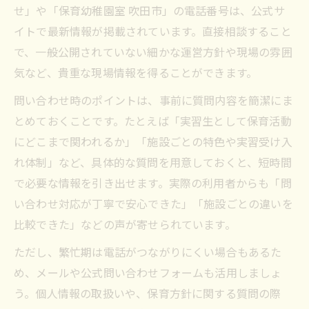
せ」や「保育幼稚園室 吹田市」の電話番号は、公式サ
イトで最新情報が掲載されています。直接相談すること
で、一般公開されていない細かな運営方針や現場の雰囲
気など、貴重な現場情報を得ることができます。
問い合わせ時のポイントは、事前に質問内容を簡潔にま
とめておくことです。たとえば「実習生として保育活動
にどこまで関われるか」「施設ごとの特色や実習受け入
れ体制」など、具体的な質問を用意しておくと、短時間
で必要な情報を引き出せます。実際の利用者からも「問
い合わせ対応が丁寧で安心できた」「施設ごとの違いを
比較できた」などの声が寄せられています。
ただし、繁忙期は電話がつながりにくい場合もあるた
め、メールや公式問い合わせフォームも活用しましょ
う。個人情報の取扱いや、保育方針に関する質問の際