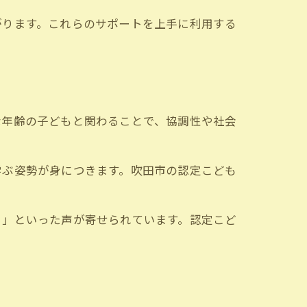
がります。これらのサポートを上手に利用する
な年齢の子どもと関わることで、協調性や社会
学ぶ姿勢が身につきます。吹田市の認定こども
る」といった声が寄せられています。認定こど