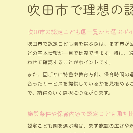
吹田市で理想の
吹田市の認定こども園一覧から選ぶポ
吹田市で認定こども園を選ぶ際は、まず市が
どの基本情報が一目で比較できます。特に、
わせて確認することがポイントです。
また、園ごとに特色や教育方針、保育時間の
合ったサービスを提供しているかを見極める
で、納得のいく選択につながります。
施設条件や保育内容で認定こども園を
認定こども園を選ぶ際は、まず施設の広さや