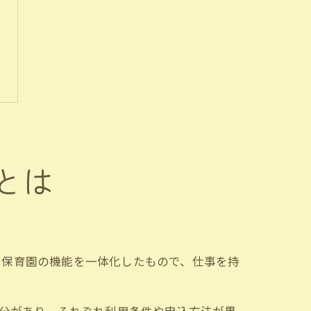
とは
と保育園の機能を一体化したもので、仕事を持