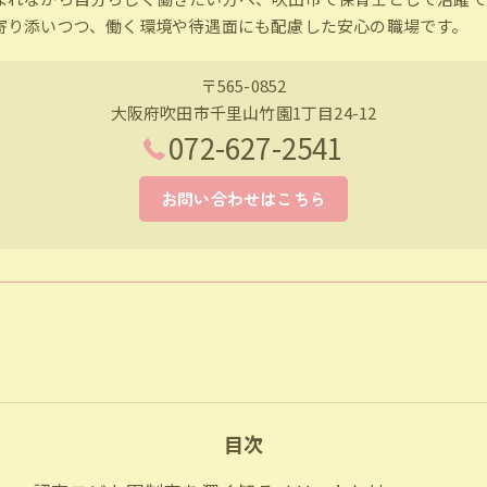
寄り添いつつ、働く環境や待遇面にも配慮した安心の職場です。
〒565-0852
大阪府吹田市千里山竹園1丁目24-12
072-627-2541
お問い合わせはこちら
目次