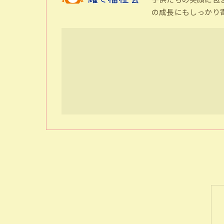
の成長にもしっかり