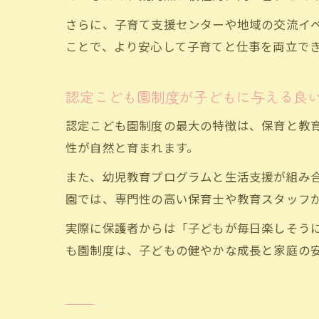
さらに、子育て支援センターや地域の交流イ
ことで、より安心して子育てと仕事を両立で
認定こども園制度が子どもに与える良
認定こども園制度の最大の特徴は、保育と教
性が自然と育まれます。
また、幼児教育プログラムと生活支援が組み
園では、専門性の高い保育士や教育スタッフ
実際に保護者からは「子どもが毎日楽しそう
も園制度は、子どもの健やかな成長と家庭の