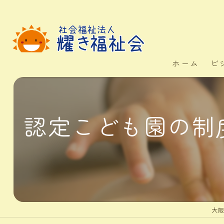
ホーム
ビ
認定こども園の制
大阪