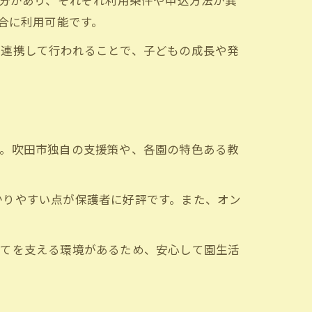
区分があり、それぞれ利用条件や申込方法が異
合に利用可能です。
が連携して行われることで、子どもの成長や発
す。吹田市独自の支援策や、各園の特色ある教
かりやすい点が保護者に好評です。また、オン
育てを支える環境があるため、安心して園生活