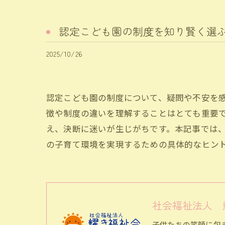
認定こども園の制度を知り賢く選
2025/10/26
認定こども園の制度について、疑問や不安を
徴や制度の違いを理解することはとても重要
え、決断に迷いが生じがちです。本記事では
の子育て環境を実現するための具体的なヒン
社会福祉法人 
子供たちの笑顔に包