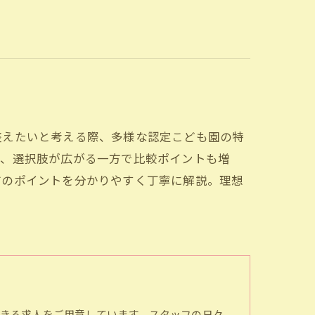
整えたいと考える際、多様な認定こども園の特
ど、選択肢が広がる一方で比較ポイントも増
方のポイントを分かりやすく丁寧に解説。理想
きる求人をご用意しています。スタッフの日々