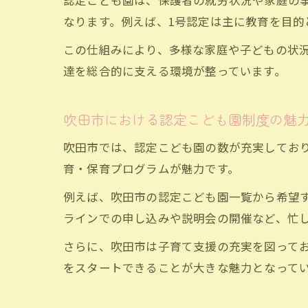
認定こども園は、保護者の就労状況や家庭の事
なります。例えば、1号認定は主に教育を目的
この仕組みにより、多様な家庭や子どもの状
達を総合的に支える環境が整っています。
吹田市における認定こども園制度の魅
吹田市では、認定こども園の数が充実してお
育・保育プログラムが魅力です。
例えば、吹田市の認定こども園一覧から希望
ラインでの申し込みや説明会の開催など、忙
さらに、吹田市は子育て支援の充実を図って
をスタートできることが大きな魅力となって