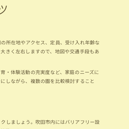
ツ
園の所在地やアクセス、定員、受け入れ年齢な
を大きく左右しますので、地図や交通手段もあ
食育・体験活動の充実度など、家庭のニーズに
考にしながら、複数の園を比較検討すること
ックしましょう。吹田市内にはバリアフリー設