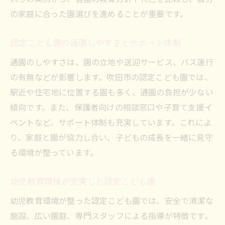
の家庭に合った園選びを進めることが重要です。
認定こども園の通園しやすさとサポート体制
通園のしやすさは、園の立地や送迎サービス、バス運行
の有無などが影響します。吹田市の認定こども園では、
駅近や住宅地に位置する園も多く、通園の負担が少ない
傾向です。また、保護者向けの相談窓口や子育て支援イ
ベントなど、サポート体制も充実しています。これによ
り、家庭と園が協力し合い、子どもの成長を一緒に見守
る環境が整っています。
幼児教育環境が充実した認定こども園
幼児教育環境が整った認定こども園では、安全で清潔な
施設、広い園庭、専門スタッフによる指導が特徴です。