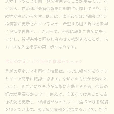
式サイトやこども園一覧を活用することが重要です。な
ぜなら、自治体が最新情報を定期的に公開しており、信
頼性が高いからです。例えば、吹田市では定期的に空き
枠情報が更新されているため、希望する園の現状を素早
く把握できます。したがって、公式情報をこまめにチェ
ックし、希望条件と照らし合わせて検討することが、ス
ムーズな入園準備の第一歩となります。
最新の認定こども園空き情報をチェック
最新の認定こども園空き情報は、市の広報や公式ウェブ
サイトで簡単に確認できます。なぜこの方法が有効かと
いうと、園ごとに空き枠が頻繁に変動するため、情報の
鮮度が重要だからです。例えば、吹田市では月ごとに空
き状況を更新し、保護者がタイムリーに選択できる環境
を整えています。常に最新情報を参照することで、希望