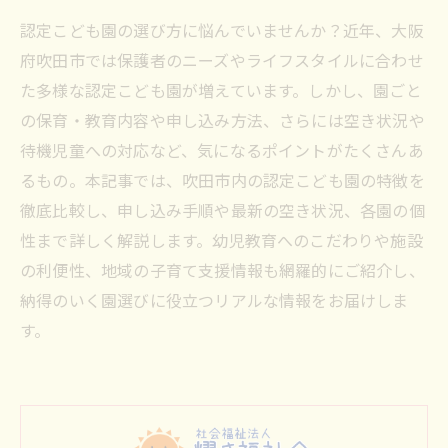
認定こども園の選び方に悩んでいませんか？近年、大阪
府吹田市では保護者のニーズやライフスタイルに合わせ
た多様な認定こども園が増えています。しかし、園ごと
の保育・教育内容や申し込み方法、さらには空き状況や
待機児童への対応など、気になるポイントがたくさんあ
るもの。本記事では、吹田市内の認定こども園の特徴を
徹底比較し、申し込み手順や最新の空き状況、各園の個
性まで詳しく解説します。幼児教育へのこだわりや施設
の利便性、地域の子育て支援情報も網羅的にご紹介し、
納得のいく園選びに役立つリアルな情報をお届けしま
す。