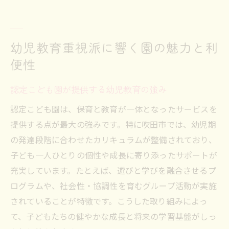
幼児教育重視派に響く園の魅力と利
便性
認定こども園が提供する幼児教育の強み
認定こども園は、保育と教育が一体となったサービスを
提供する点が最大の強みです。特に吹田市では、幼児期
の発達段階に合わせたカリキュラムが整備されており、
子ども一人ひとりの個性や成長に寄り添ったサポートが
充実しています。たとえば、遊びと学びを融合させるプ
ログラムや、社会性・協調性を育むグループ活動が実施
されていることが特徴です。こうした取り組みによっ
て、子どもたちの健やかな成長と将来の学習基盤がしっ