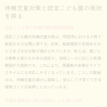
待機児童対策と認定こども園の現状
を探る
認定こども園の待機児童対策最新情報
認定こども園の待機児童対策は、吹田市における子育て
家庭の大きな関心事です。近年、施設増設や定員拡大な
どさまざまな対策が進められています。例えば、園ごと
の柔軟な受け入れ枠の設定や、地域ニーズに応じた新規
開設が代表的です。これにより、保護者の多様なライフ
スタイルにも対応しやすくなっています。こうした取組
みは、待機児童の減少に直結し、安心して子育てできる
環境づくりの後押しとなっています。
待機児童解消へ向けた認定こども園の役割