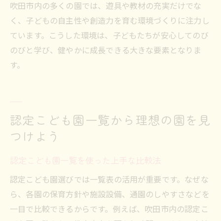
吹田市内の多くの園では、遊具や教材の充実だけでな
く、子どもの自主性や創造力を育む環境づくりに注力し
ています。こうした環境は、子どもたちが安心してのび
のびと学び、健やかに成長できる大きな要素となりま
す。
認定こども園一覧から理想の園を見
つけよう
認定こども園一覧を使った上手な比較法
認定こども園選びでは一覧表の活用が重要です。なぜな
ら、各園の保育方針や施設設備、通園のしやすさなどを
一目で比較できるからです。例えば、吹田市内の認定こ