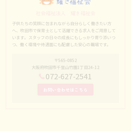
社会福祉法人 耀き福祉会
子供たちの笑顔に包まれながら自分らしく働きたい方
へ、吹田市で保育士として活躍できる求人をご用意して
います。スタッフの日々の成長にもしっかり寄り添いつ
つ、働く環境や待遇面にも配慮した安心の職場です。
〒565-0852
大阪府吹田市千里山竹園1丁目24-12
072-627-2541
お問い合わせはこちら