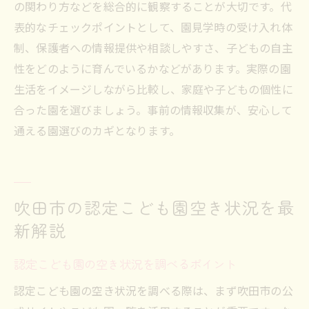
の関わり方などを総合的に観察することが大切です。代
表的なチェックポイントとして、園見学時の受け入れ体
制、保護者への情報提供や相談しやすさ、子どもの自主
性をどのように育んでいるかなどがあります。実際の園
生活をイメージしながら比較し、家庭や子どもの個性に
合った園を選びましょう。事前の情報収集が、安心して
通える園選びのカギとなります。
吹田市の認定こども園空き状況を最
新解説
認定こども園の空き状況を調べるポイント
認定こども園の空き状況を調べる際は、まず吹田市の公