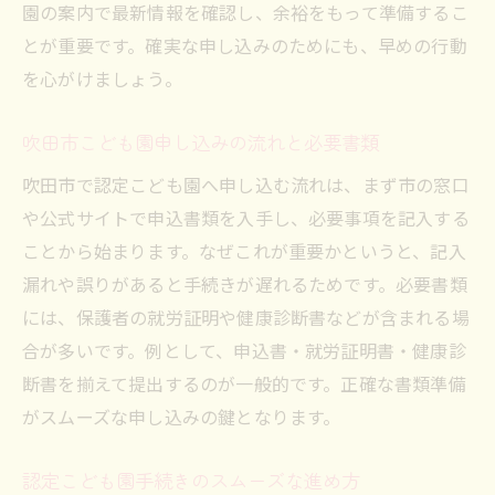
園の案内で最新情報を確認し、余裕をもって準備するこ
とが重要です。確実な申し込みのためにも、早めの行動
を心がけましょう。
吹田市こども園申し込みの流れと必要書類
吹田市で認定こども園へ申し込む流れは、まず市の窓口
や公式サイトで申込書類を入手し、必要事項を記入する
ことから始まります。なぜこれが重要かというと、記入
漏れや誤りがあると手続きが遅れるためです。必要書類
には、保護者の就労証明や健康診断書などが含まれる場
合が多いです。例として、申込書・就労証明書・健康診
断書を揃えて提出するのが一般的です。正確な書類準備
がスムーズな申し込みの鍵となります。
認定こども園手続きのスムーズな進め方