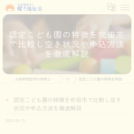
認定こども園の特徴を吹田市
で比較し空き状況や申込方法
を徹底解説
大阪府吹田市の保育士の求人なら社会福祉法人耀き福祉会
コラム
認定こども園の特徴を吹田市で比較し空き状況や申込方法を徹底解説
認定こども園の特徴を吹田市で比較し空き
状況や申込方法を徹底解説
2025/09/13