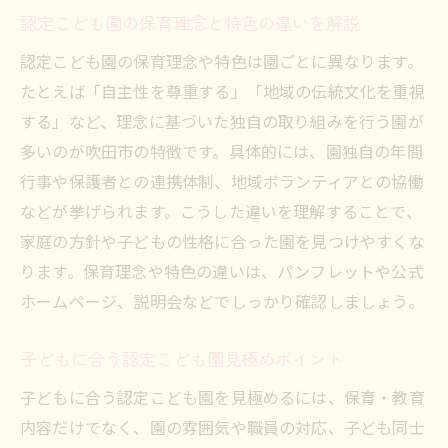
認定こども園の保育理念と特色の違いを解説
認定こども園の保育理念や特色は園ごとに異なります。
たとえば「自主性を尊重する」「地域の伝統文化を重視
する」など、理念に基づいた独自の取り組みを行う園が
多いのが吹田市の特徴です。具体的には、園独自の年間
行事や保護者との連携体制、地域ボランティアとの協働
などが挙げられます。こうした違いを理解することで、
家庭の方針や子どもの性格に合った園を見つけやすくな
ります。保育理念や特色の違いは、パンフレットや公式
ホームページ、説明会などでしっかり確認しましょう。
子どもに合う認定こども園見極めポイント
子どもに合う認定こども園を見極めるには、保育・教育
内容だけでなく、園の雰囲気や職員の対応、子ども同士