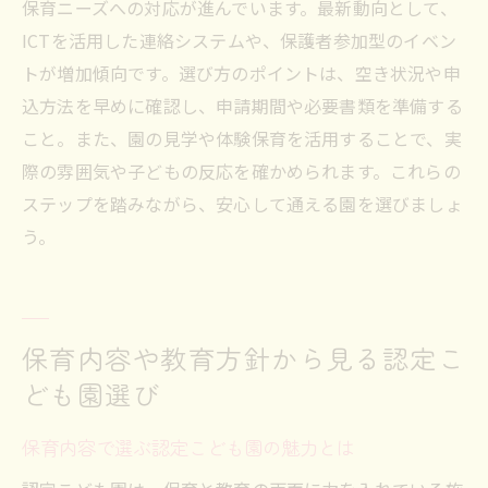
保育ニーズへの対応が進んでいます。最新動向として、
ICTを活用した連絡システムや、保護者参加型のイベン
トが増加傾向です。選び方のポイントは、空き状況や申
込方法を早めに確認し、申請期間や必要書類を準備する
こと。また、園の見学や体験保育を活用することで、実
際の雰囲気や子どもの反応を確かめられます。これらの
ステップを踏みながら、安心して通える園を選びましょ
う。
保育内容や教育方針から見る認定こ
ども園選び
保育内容で選ぶ認定こども園の魅力とは