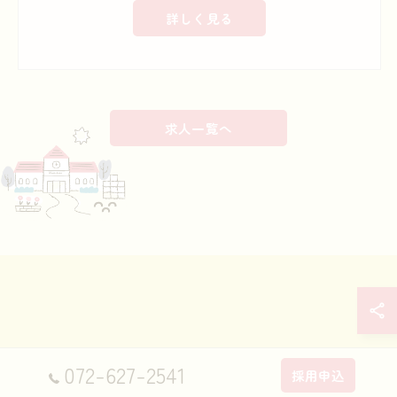
詳しく見る
求人一覧へ
072-627-2541
採用申込