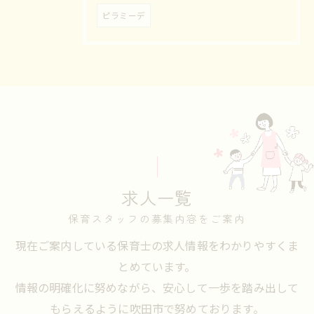
ピラミーデ
求人一覧
保育スタッフの募集内容をご案内
現在ご案内している保育士の求人情報をわかりやすくま
とめています。
情報の明確化に努めながら、安心して一歩を踏み出して
もらえるように吹田市で努めております。