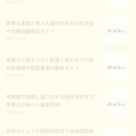
2026/07/12
保育士書籍で学ぶ大阪府吹田市の給付金
や支援制度徹底ガイド
2026/07/08
保育士が語るコロナ影響と茨木市での給
付金情報や登園基準の最新ガイド
2026/07/07
保育園の規模と選び方を大阪府茨木市で
保育士目線から徹底解説
2026/07/07
保育士として大阪府吹田市で地域限定保