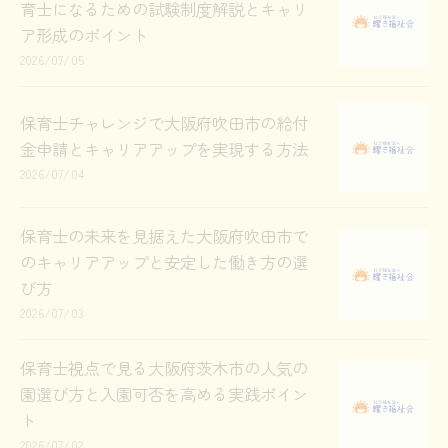
育士になるための試験制度解説とキャリ
ア形成のポイント
2026/07/05
保育士チャレンジで大阪府吹田市の給付
金申請とキャリアアップを実現する方法
2026/07/04
保育士の未来を見据えた大阪府吹田市で
のキャリアアップと安定した働き方の選
び方
2026/07/03
保育士視点で見る大阪府茨木市の人気の
園選び方と入園可否を高める実践ポイン
ト
2026/07/02