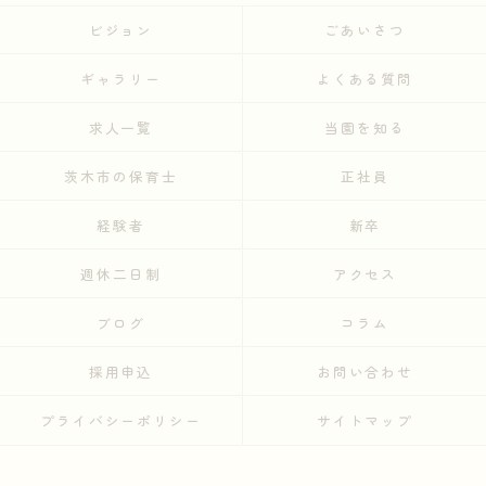
ビジョン
ごあいさつ
ギャラリー
よくある質問
求人一覧
当園を知る
茨木市の保育士
正社員
経験者
新卒
週休二日制
アクセス
ブログ
コラム
採用申込
お問い合わせ
プライバシーポリシー
サイトマップ