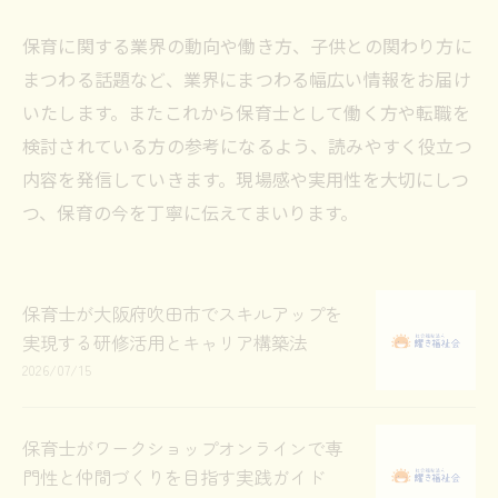
保育に関する業界の動向や働き方、子供との関わり方に
まつわる話題など、業界にまつわる幅広い情報をお届け
いたします。またこれから保育士として働く方や転職を
検討されている方の参考になるよう、読みやすく役立つ
内容を発信していきます。現場感や実用性を大切にしつ
つ、保育の今を丁寧に伝えてまいります。
保育士が大阪府吹田市でスキルアップを
実現する研修活用とキャリア構築法
2026/07/15
保育士がワークショップオンラインで専
門性と仲間づくりを目指す実践ガイド