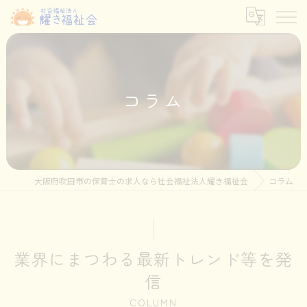
コラム
大阪府吹田市の保育士の求人なら社会福祉法人耀き福祉会
コラム
業界にまつわる最新トレンド等を発
信
COLUMN